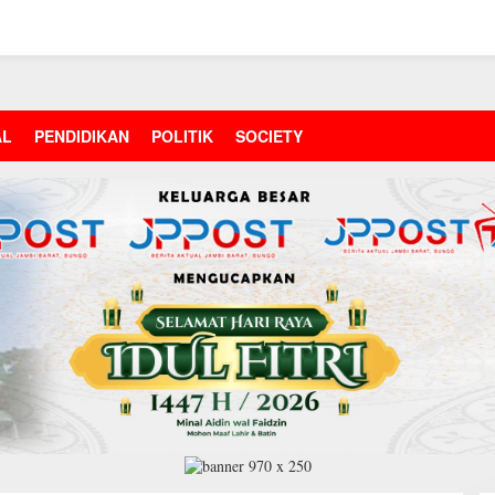
AL
PENDIDIKAN
POLITIK
SOCIETY