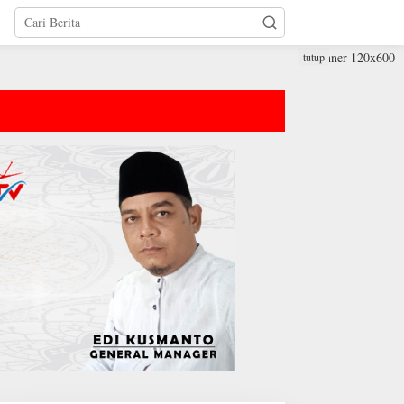
tutup