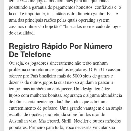
terá acesso the jogos emocionantes para alta qualidade
possuindo a garantia de pagamentos honestos, confiáveis e, o
la cual é importante, instantâneos do dinheiro ganho. Esta é
uma das principais razões pelas quais operating system
cassinos online são hoje tão” “buscados no mercado de jogos
de casualidad.
Registro Rápido Por Número
De Telefone
Ou seja, os jogadores sinceramente não terão nenhum
problema com retornos e ganhos regulares. O Pin Up cassino
oferece pro País brasileiro mais de 5000 slots de games e
dezenas de outros jogos la cual não só ajudam a passar u
tempo, mas também an enriquecer. Um design temático
lujoso com mulheres bonitas, segurança e alguma abundância
de bônus certamente agradará the todos que admiram
entretenimento de pe?asco. Uma grande vantagem é an ampla
escolha de opções para retirada sobre fundos usando
Australian visa, Mastercard, Skrill, Neteller e outros métodos
populares. Primeiro para tudo, você necessita vincular sua