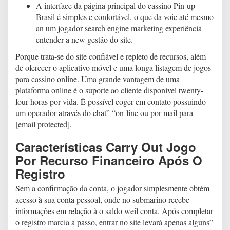
A interface da página principal do cassino Pin-up
Brasil é simples e confortável, o que da voie até mesmo
an um jogador search engine marketing experiência
entender a new gestão do site.
Porque trata-se do site confiável e repleto de recursos, além
de oferecer o aplicativo móvel e uma longa listagem de jogos
para cassino online. Uma grande vantagem de uma
plataforma online é o suporte ao cliente disponível twenty-
four horas por vida. É possível coger em contato possuindo
um operador através do chat” “on-line ou por mail para
[email protected].
Características Carry Out Jogo
Por Recurso Financeiro Após O
Registro
Sem a confirmação da conta, o jogador simplesmente obtém
acesso à sua conta pessoal, onde no submarino recebe
informações em relação à o saldo weil conta. Após completar
o registro marcia a passo, entrar no site levará apenas alguns”