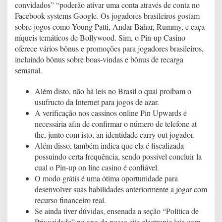
convidados” “poderão ativar uma conta através de conta no
Facebook systems Google. Os jogadores brasileiros gostam
sobre jogos como Young Patti, Andar Bahar, Rummy, e caça-
níqueis temáticos de Bollywood. Sim, o Pin-up Casino
oferece vários bônus e promoções para jogadores brasileiros,
incluindo bônus sobre boas-vindas e bônus de recarga
semanal.
Além disto, não há leis no Brasil o qual proíbam o
usufructo da Internet para jogos de azar.
A verificação nos cassinos online Pin Upwards é
necessária afin de confirmar o número de telefone at
the, junto com isto, an identidade carry out jogador.
Além disso, também indica que ela é fiscalizada
possuindo certa frequência, sendo possível concluir la
cual o Pin-up on line casino é confiável.
O modo grátis é uma ótima oportunidade para
desenvolver suas habilidades anteriormente a jogar com
recurso financeiro real.
Se ainda tiver dúvidas, ensenada a seção “Política de
Privacidade” no ano de nosso site electronic leia com