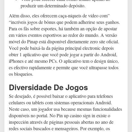
produzir um determinado depósito.
Além disso, eles oferecem caça-níqueis de vídeo com”
“incríveis jogos de bônus que podem adherirse seus ganhos.
Para os fãs sobre esportes, há também an opção de apostar
em vários eventos esportivos ao redor do mundo. A versão
móvel do Pinap está disponível diretamente zero site oficial.
Você pode baixá-la da página principal electronic depois
obter 1 aplicativo que você pode jogar a partir do Android,
iPhones e até mesmo PCs. O aplicativo tem o design único,
es efectivo rapidamente e permite que você ultrapasse todos
os bloqueios.
Diversidade De Jogos
Se desejado, é possível baixar o aplicativo para telefones
celulares ou tablets com sistemas operacionais Android.
Neste caso, um jogador usa because mesmas funcionalidades
disponíveis no portal. No Pin up casino sign in existe o
inspección através de páginas pessoais abertas no ano de
redes sociais buscados e mensageiros. Por exemplo, os