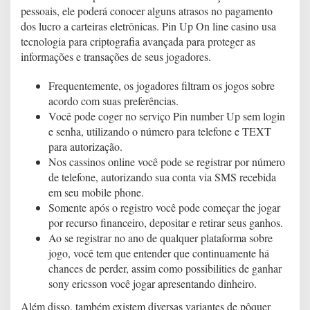
pessoais, ele poderá conocer alguns atrasos no pagamento
dos lucro a carteiras eletrônicas. Pin Up On line casino usa
tecnologia para criptografia avançada para proteger as
informações e transações de seus jogadores.
Frequentemente, os jogadores filtram os jogos sobre
acordo com suas preferências.
Você pode coger no serviço Pin number Up sem login
e senha, utilizando o número para telefone e TEXT
para autorização.
Nos cassinos online você pode se registrar por número
de telefone, autorizando sua conta via SMS recebida
em seu mobile phone.
Somente após o registro você pode começar the jogar
por recurso financeiro, depositar e retirar seus ganhos.
Ao se registrar no ano de qualquer plataforma sobre
jogo, você tem que entender que continuamente há
chances de perder, assim como possibilities de ganhar
sony ericsson você jogar apresentando dinheiro.
Além disso, também existem diversas variantes de pôquer