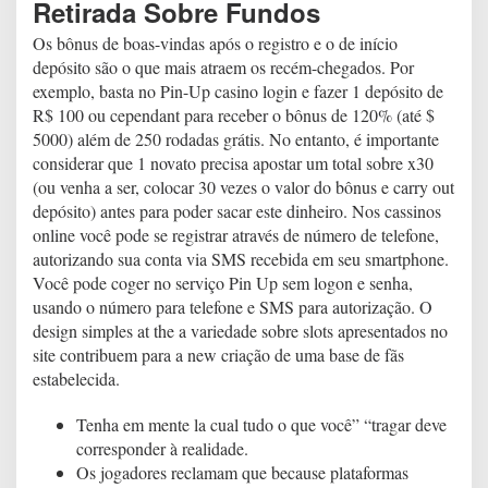
Retirada Sobre Fundos
Os bônus de boas-vindas após o registro e o de início
depósito são o que mais atraem os recém-chegados. Por
exemplo, basta no Pin-Up casino login e fazer 1 depósito de
R$ 100 ou cependant para receber o bônus de 120% (até $
5000) além de 250 rodadas grátis. No entanto, é importante
considerar que 1 novato precisa apostar um total sobre x30
(ou venha a ser, colocar 30 vezes o valor do bônus e carry out
depósito) antes para poder sacar este dinheiro. Nos cassinos
online você pode se registrar através de número de telefone,
autorizando sua conta via SMS recebida em seu smartphone.
Você pode coger no serviço Pin Up sem logon e senha,
usando o número para telefone e SMS para autorização. O
design simples at the a variedade sobre slots apresentados no
site contribuem para a new criação de uma base de fãs
estabelecida.
Tenha em mente la cual tudo o que você” “tragar deve
corresponder à realidade.
Os jogadores reclamam que because plataformas