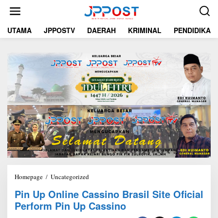
L
e
w
UTAMA
JPPOSTV
DAERAH
KRIMINAL
PENDIDIKAN
a
t
i
k
e
k
o
n
t
e
n
Homepage
/
Uncategorized
P
i
Pin Up Online Cassino Brasil Site Oficial
n
Perform Pin Up Cassino
U
p