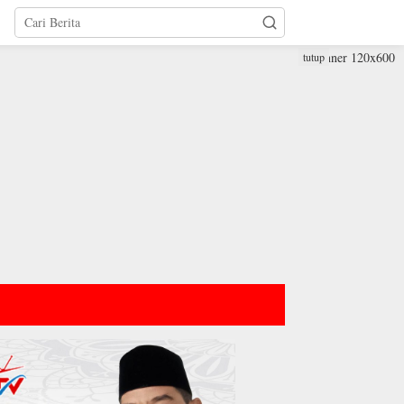
tutup