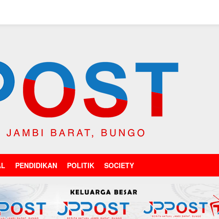
AL
PENDIDIKAN
POLITIK
SOCIETY