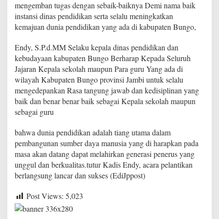
mengemban tugas dengan sebaik-baiknya Demi nama baik
instansi dinas pendidikan serta selalu meningkatkan
kemajuan dunia pendidikan yang ada di kabupaten Bungo,
Endy, S.P.d.MM Selaku kepala dinas pendidikan dan
kebudayaan kabupaten Bungo Berharap Kepada Seluruh
Jajaran Kepala sekolah maupun Para guru Yang ada di
wilayah Kabupaten Bungo provinsi Jambi untuk selalu
mengedepankan Rasa tangung jawab dan kedisiplinan yang
baik dan benar benar baik sebagai Kepala sekolah maupun
sebagai guru
bahwa dunia pendidikan adalah tiang utama dalam
pembangunan sumber daya manusia yang di harapkan pada
masa akan datang dapat melahirkan generasi penerus yang
unggul dan berkualitas.tutur Kadis Endy, acara pelantikan
berlangsung lancar dan sukses (EdiJppost)
Post Views:
5,023