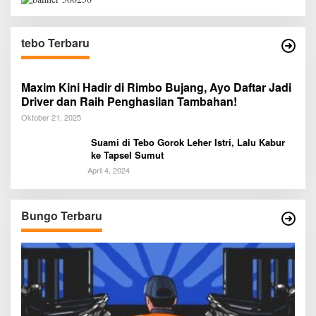
tebo Terbaru
Maxim Kini Hadir di Rimbo Bujang, Ayo Daftar Jadi
Driver dan Raih Penghasilan Tambahan!
Oktober 21, 2025
Suami di Tebo Gorok Leher Istri, Lalu Kabur
ke Tapsel Sumut
April 4, 2024
Bungo Terbaru