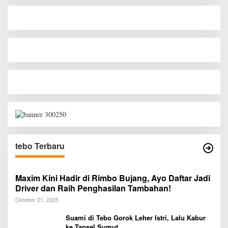
tebo Terbaru
Maxim Kini Hadir di Rimbo Bujang, Ayo Daftar Jadi
Driver dan Raih Penghasilan Tambahan!
Oktober 21, 2025
Suami di Tebo Gorok Leher Istri, Lalu Kabur
ke Tapsel Sumut