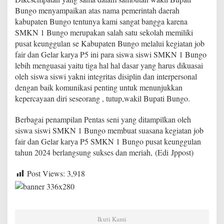
Bungo menyampaikan atas nama pemerintah daerah
kabupaten Bungo tentunya kami sangat bangga karena
SMKN 1 Bungo merupakan salah satu sekolah memiliki
pusat keunggulan se Kabupaten Bungo melalui kegiatan job
fair dan Gelar karya P5 ini para siswa siswi SMKN 1 Bungo
lebih menguasai yaitu tiga hal hal dasar yang harus dikuasai
oleh siswa siswi yakni integritas disiplin dan interpersonal
dengan baik komunikasi penting untuk menunjukkan
kepercayaan diri seseorang , tutup,wakil Bupati Bungo.
Berbagai penampilan Pentas seni yang ditampilkan oleh
siswa siswi SMKN 1 Bungo membuat suasana kegiatan job
fair dan Gelar karya P5 SMKN 1 Bungo pusat keunggulan
tahun 2024 berlangsung sukses dan meriah, (Edi Jppost)
Post Views:
3,918
Ikuti Kami