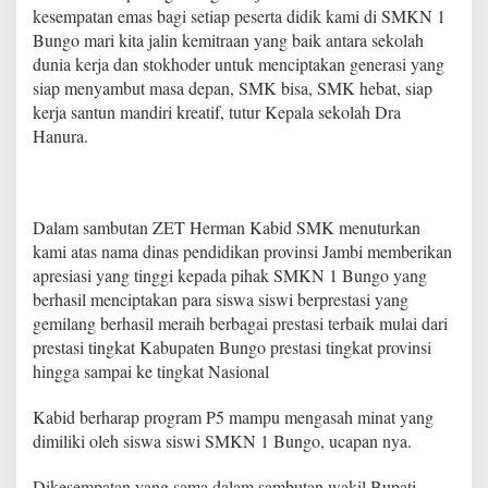
kesempatan emas bagi setiap peserta didik kami di SMKN 1
Bungo mari kita jalin kemitraan yang baik antara sekolah
dunia kerja dan stokhoder untuk menciptakan generasi yang
siap menyambut masa depan, SMK bisa, SMK hebat, siap
kerja santun mandiri kreatif, tutur Kepala sekolah Dra
Hanura.
Dalam sambutan ZET Herman Kabid SMK menuturkan
kami atas nama dinas pendidikan provinsi Jambi memberikan
apresiasi yang tinggi kepada pihak SMKN 1 Bungo yang
berhasil menciptakan para siswa siswi berprestasi yang
gemilang berhasil meraih berbagai prestasi terbaik mulai dari
prestasi tingkat Kabupaten Bungo prestasi tingkat provinsi
hingga sampai ke tingkat Nasional
Kabid berharap program P5 mampu mengasah minat yang
dimiliki oleh siswa siswi SMKN 1 Bungo, ucapan nya.
Dikesempatan yang sama dalam sambutan wakil Bupati