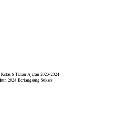
 Kelas 6 Tahun Ajaran 2023-2024
hun 2024 Berlangsung Sukses