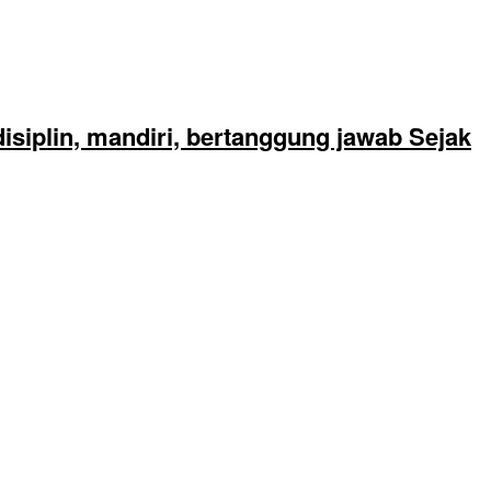
siplin, mandiri, bertanggung jawab Sejak