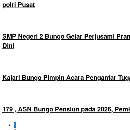
polri Pusat
SMP Negeri 2 Bungo Gelar Perjusami Pramu
Dini
Kajari Bungo Pimpin Acara Pengantar Tug
179 , ASN Bungo Pensiun pada 2026, Pem
1