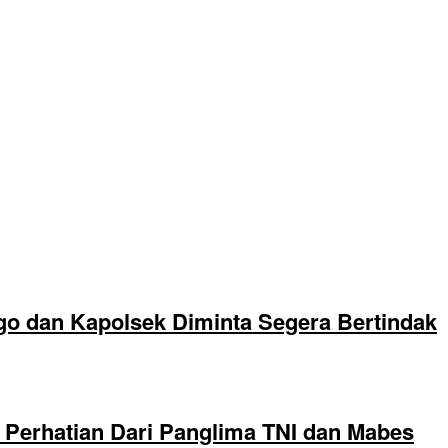
go dan Kapolsek Diminta Segera Bertindak
Perhatian Dari Panglima TNI dan Mabes