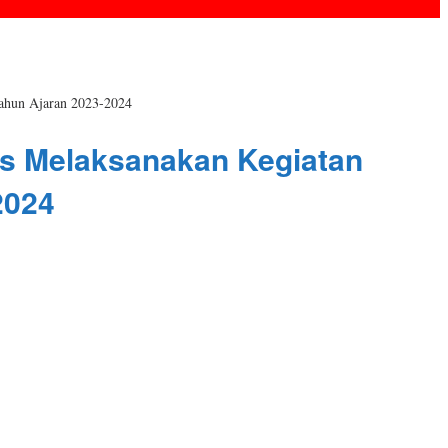
Tahun Ajaran 2023-2024
ses Melaksanakan Kegiatan
2024