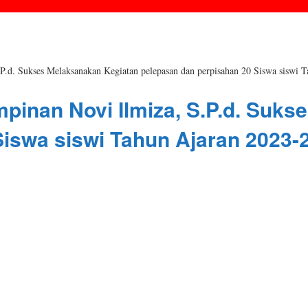
.d. Sukses Melaksanakan Kegiatan pelepasan dan perpisahan 20 Siswa siswi 
pinan Novi Ilmiza, S.P.d. Suk
Siswa siswi Tahun Ajaran 2023-