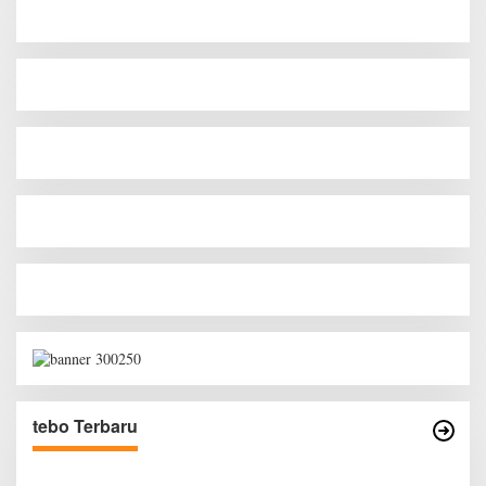
tebo Terbaru