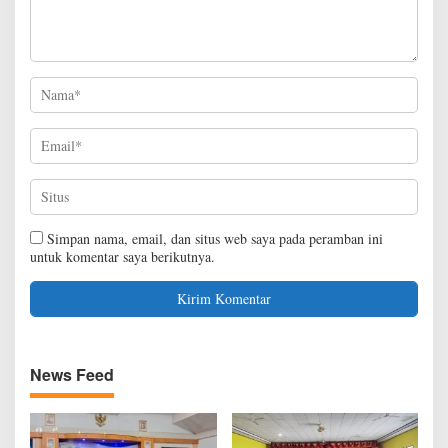
Simpan nama, email, dan situs web saya pada peramban ini
untuk komentar saya berikutnya.
News Feed