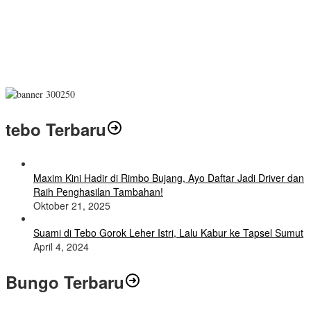
tebo Terbaru
Maxim Kini Hadir di Rimbo Bujang, Ayo Daftar Jadi Driver dan
Raih Penghasilan Tambahan!
Oktober 21, 2025
Suami di Tebo Gorok Leher Istri, Lalu Kabur ke Tapsel Sumut
April 4, 2024
Bungo Terbaru