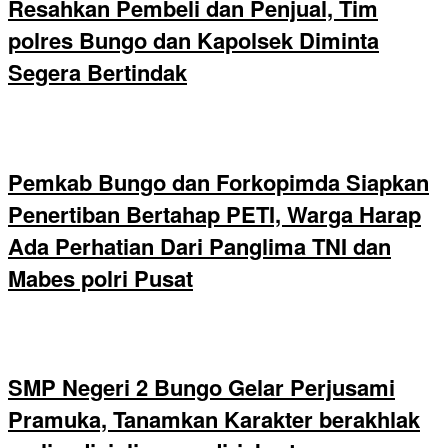
Resahkan Pembeli dan Penjual, Tim
polres Bungo dan Kapolsek Diminta
Segera Bertindak
Pemkab Bungo dan Forkopimda Siapkan
Penertiban Bertahap PETI, Warga Harap
Ada Perhatian Dari Panglima TNI dan
Mabes polri Pusat
SMP Negeri 2 Bungo Gelar Perjusami
Pramuka, Tanamkan Karakter berakhlak