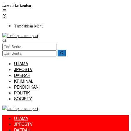
Lewati ke konten
Tambahkan Menu
UTAMA
JPPOSTV
DAERAH
KRIMINAL
PENDIDIKAN
POLITIK
SOCIETY
UTAMA
JPPOSTV
DAERAH