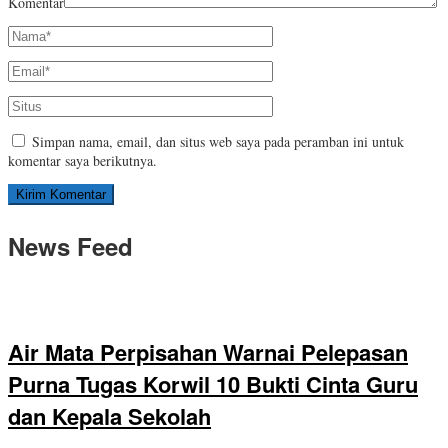
Komentar
Simpan nama, email, dan situs web saya pada peramban ini untuk
komentar saya berikutnya.
News Feed
Air Mata Perpisahan Warnai Pelepasan
Purna Tugas Korwil 10 Bukti Cinta Guru
dan Kepala Sekolah