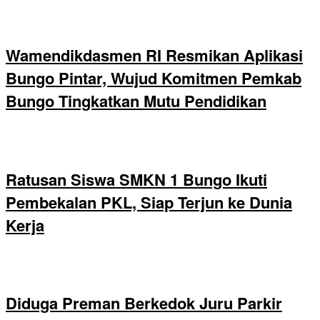
Wamendikdasmen RI Resmikan Aplikasi
Bungo Pintar, Wujud Komitmen Pemkab
Bungo Tingkatkan Mutu Pendidikan
Ratusan Siswa SMKN 1 Bungo Ikuti
Pembekalan PKL, Siap Terjun ke Dunia
Kerja
Diduga Preman Berkedok Juru Parkir