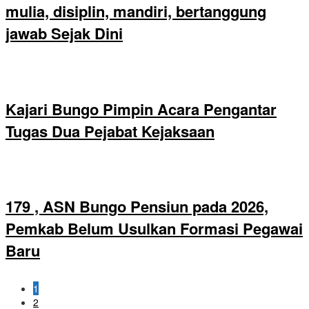
mulia, disiplin, mandiri, bertanggung
jawab Sejak Dini
Kajari Bungo Pimpin Acara Pengantar
Tugas Dua Pejabat Kejaksaan
179 , ASN Bungo Pensiun pada 2026,
Pemkab Belum Usulkan Formasi Pegawai
Baru
1
2