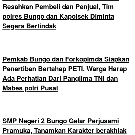
Resahkan Pembeli dan Penjual, Tim
polres Bungo dan Kapolsek Diminta
Segera Bertindak
Pemkab Bungo dan Forkopimda Siapkan
Penertiban Bertahap PETI, Warga Harap
Ada Perhatian Dari Panglima TNI dan
Mabes polri Pusat
SMP Negeri 2 Bungo Gelar Perjusami
Pramuka, Tanamkan Karakter berakhlak