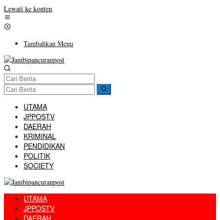
Lewati ke konten
Tambahkan Menu
UTAMA
JPPOSTV
DAERAH
KRIMINAL
PENDIDIKAN
POLITIK
SOCIETY
UTAMA
JPPOSTV
DAERAH