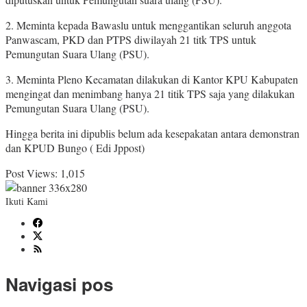
2. Meminta kepada Bawaslu untuk menggantikan seluruh anggota
Panwascam, PKD dan PTPS diwilayah 21 titk TPS untuk
Pemungutan Suara Ulang (PSU).
3. Meminta Pleno Kecamatan dilakukan di Kantor KPU Kabupaten
mengingat dan menimbang hanya 21 titik TPS saja yang dilakukan
Pemungutan Suara Ulang (PSU).
Hingga berita ini dipublis belum ada kesepakatan antara demonstran
dan KPUD Bungo ( Edi Jppost)
Post Views:
1,015
Ikuti Kami
Navigasi pos