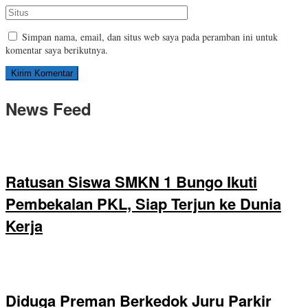
Simpan nama, email, dan situs web saya pada peramban ini untuk
komentar saya berikutnya.
News Feed
Ratusan Siswa SMKN 1 Bungo Ikuti
Pembekalan PKL, Siap Terjun ke Dunia
Kerja
Diduga Preman Berkedok Juru Parkir