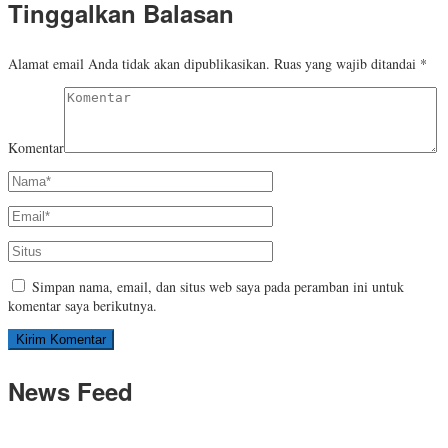
Tinggalkan Balasan
Alamat email Anda tidak akan dipublikasikan.
Ruas yang wajib ditandai
*
Komentar
Simpan nama, email, dan situs web saya pada peramban ini untuk
komentar saya berikutnya.
News Feed