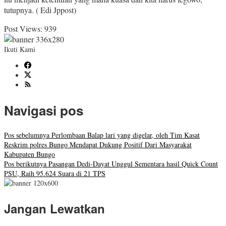
tutupnya. ( Edi Jppost)
Post Views:
939
Ikuti Kami
Navigasi pos
Pos sebelumnya
Perlombaan Balap lari yang digelar, oleh Tim Kasat
Reskrim polres Bungo Mendapat Dukung Positif Dari Masyarakat
Kabupaten Bungo
Pos berikutnya
Pasangan Dedi-Dayat Unggul Sementara hasil Quick Count
PSU, Raih 95.624 Suara di 21 TPS
Jangan Lewatkan