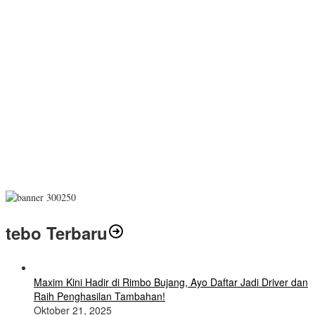
tebo Terbaru
Maxim Kini Hadir di Rimbo Bujang, Ayo Daftar Jadi Driver dan
Raih Penghasilan Tambahan!
Oktober 21, 2025