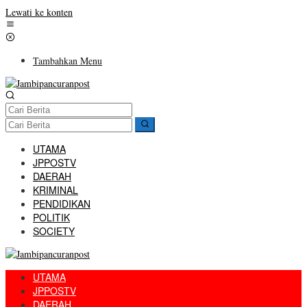
Lewati ke konten
Tambahkan Menu
UTAMA
JPPOSTV
DAERAH
KRIMINAL
PENDIDIKAN
POLITIK
SOCIETY
UTAMA
JPPOSTV
DAERAH