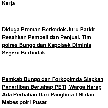
Kerja
Diduga Preman Berkedok Juru Parkir
Resahkan Pembeli dan Penjual, Tim
polres Bungo dan Kapolsek Diminta
Segera Bertindak
Pemkab Bungo dan Forkopimda Siapkan
Penertiban Bertahap PETI, Warga Harap
Ada Perhatian Dari Panglima TNI dan
Mabes polri Pusat