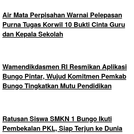
Air Mata Perpisahan Warnai Pelepasan
Purna Tugas Korwil 10 Bukti Cinta Guru
dan Kepala Sekolah
Wamendikdasmen RI Resmikan Aplikasi
Bungo Pintar, Wujud Komitmen Pemkab
Bungo Tingkatkan Mutu Pendidikan
Ratusan Siswa SMKN 1 Bungo Ikuti
Pembekalan PKL, Siap Terjun ke Dunia