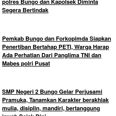
polres Bungo dan Kapolsek Diminta
Segera Bertindak
Pemkab Bungo dan Forkopimda Siapkan
Penertiban Bertahap PETI, Warga Harap
Ada Perhatian Dari Panglima TNI dan
Mabes polri Pusat
SMP Negeri 2 Bungo Gelar Perjusami
Pramuka, Tanamkan Karakter berakhlak
mulia, disiplin, mandiri, bertanggung