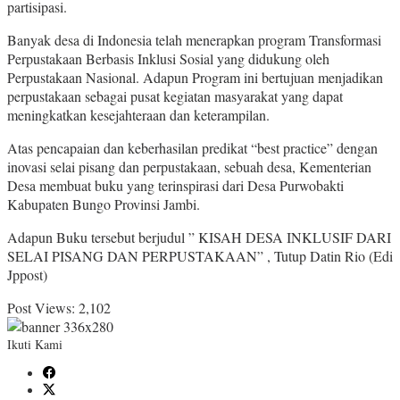
partisipasi.
Banyak desa di Indonesia telah menerapkan program Transformasi
Perpustakaan Berbasis Inklusi Sosial yang didukung oleh
Perpustakaan Nasional. Adapun Program ini bertujuan menjadikan
perpustakaan sebagai pusat kegiatan masyarakat yang dapat
meningkatkan kesejahteraan dan keterampilan.
Atas pencapaian dan keberhasilan predikat “best practice” dengan
inovasi selai pisang dan perpustakaan, sebuah desa, Kementerian
Desa membuat buku yang terinspirasi dari Desa Purwobakti
Kabupaten Bungo Provinsi Jambi.
Adapun Buku tersebut berjudul ” KISAH DESA INKLUSIF DARI
SELAI PISANG DAN PERPUSTAKAAN” , Tutup Datin Rio (Edi
Jppost)
Post Views:
2,102
Ikuti Kami