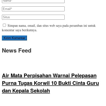
Simpan nama, email, dan situs web saya pada peramban ini untuk
komentar saya berikutnya.
News Feed
Air Mata Perpisahan Warnai Pelepasan
Purna Tugas Korwil 10 Bukti Cinta Guru
dan Kepala Sekolah