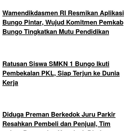
Wamendikdasmen RI Resmikan Aplikasi
Bungo Pintar, Wujud Komitmen Pemkab
Bungo Tingkatkan Mutu Pendidikan
Ratusan Siswa SMKN 1 Bungo Ikuti
Pembekalan PKL, Siap Terjun ke Dunia
Kerja
Diduga Preman Berkedok Juru Parkir
Resahkan Pembeli dan Penjual, Tim