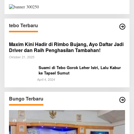
tebo Terbaru
Maxim Kini Hadir di Rimbo Bujang, Ayo Daftar Jadi
Driver dan Raih Penghasilan Tambahan!
Oktober 21, 2025
Suami di Tebo Gorok Leher Istri, Lalu Kabur
ke Tapsel Sumut
April 4, 2024
Bungo Terbaru