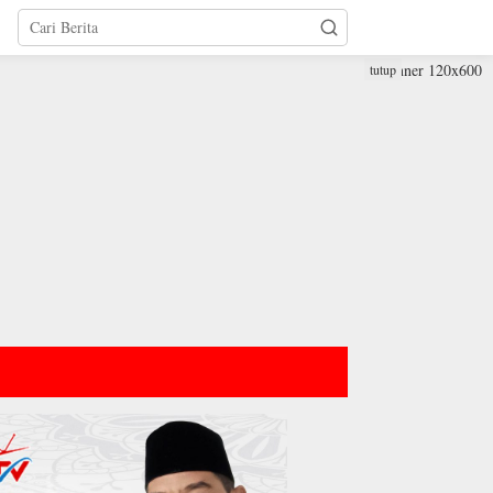
tutup