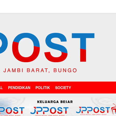
AL
PENDIDIKAN
POLITIK
SOCIETY