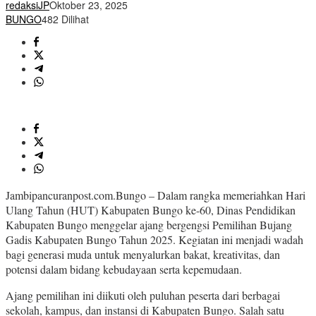
redaksiJP
Oktober 23, 2025
BUNGO
482 Dilihat
Jambipancuranpost.com.Bungo – Dalam rangka memeriahkan Hari
Ulang Tahun (HUT) Kabupaten Bungo ke-60, Dinas Pendidikan
Kabupaten Bungo menggelar ajang bergengsi Pemilihan Bujang
Gadis Kabupaten Bungo Tahun 2025. Kegiatan ini menjadi wadah
bagi generasi muda untuk menyalurkan bakat, kreativitas, dan
potensi dalam bidang kebudayaan serta kepemudaan.
Ajang pemilihan ini diikuti oleh puluhan peserta dari berbagai
sekolah, kampus, dan instansi di Kabupaten Bungo. Salah satu