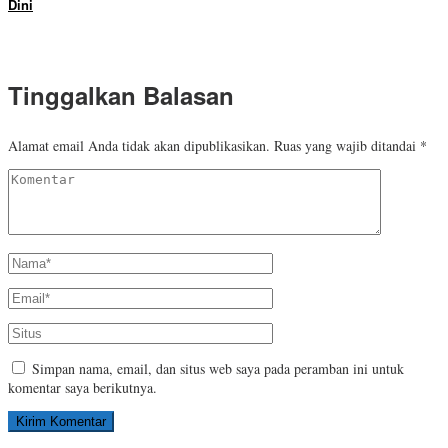
Dini
Tinggalkan Balasan
Alamat email Anda tidak akan dipublikasikan.
Ruas yang wajib ditandai
*
Simpan nama, email, dan situs web saya pada peramban ini untuk
komentar saya berikutnya.