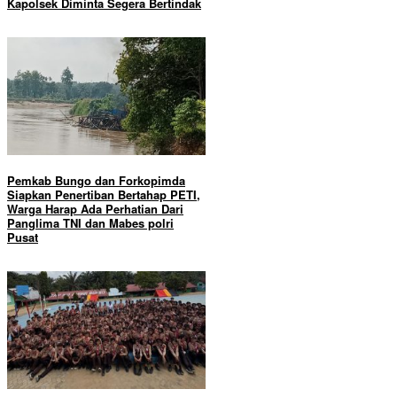
Kapolsek Diminta Segera Bertindak
Pemkab Bungo dan Forkopimda
Siapkan Penertiban Bertahap PETI,
Warga Harap Ada Perhatian Dari
Panglima TNI dan Mabes polri
Pusat