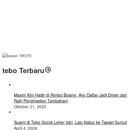
tebo Terbaru
Maxim Kini Hadir di Rimbo Bujang, Ayo Daftar Jadi Driver dan
Raih Penghasilan Tambahan!
Oktober 21, 2025
Suami di Tebo Gorok Leher Istri, Lalu Kabur ke Tapsel Sumut
April 4, 2024