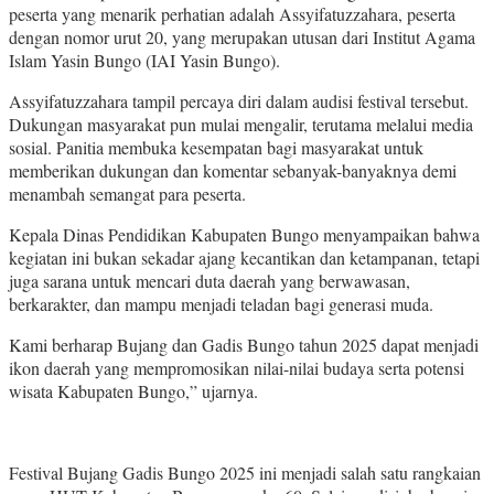
peserta yang menarik perhatian adalah Assyifatuzzahara, peserta
dengan nomor urut 20, yang merupakan utusan dari Institut Agama
Islam Yasin Bungo (IAI Yasin Bungo).
Assyifatuzzahara tampil percaya diri dalam audisi festival tersebut.
Dukungan masyarakat pun mulai mengalir, terutama melalui media
sosial. Panitia membuka kesempatan bagi masyarakat untuk
memberikan dukungan dan komentar sebanyak-banyaknya demi
menambah semangat para peserta.
Kepala Dinas Pendidikan Kabupaten Bungo menyampaikan bahwa
kegiatan ini bukan sekadar ajang kecantikan dan ketampanan, tetapi
juga sarana untuk mencari duta daerah yang berwawasan,
berkarakter, dan mampu menjadi teladan bagi generasi muda.
Kami berharap Bujang dan Gadis Bungo tahun 2025 dapat menjadi
ikon daerah yang mempromosikan nilai-nilai budaya serta potensi
wisata Kabupaten Bungo,” ujarnya.
Festival Bujang Gadis Bungo 2025 ini menjadi salah satu rangkaian