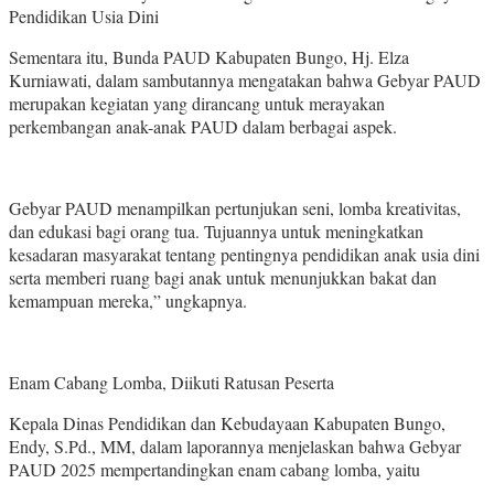
Pendidikan Usia Dini
Sementara itu, Bunda PAUD Kabupaten Bungo, Hj. Elza
Kurniawati, dalam sambutannya mengatakan bahwa Gebyar PAUD
merupakan kegiatan yang dirancang untuk merayakan
perkembangan anak-anak PAUD dalam berbagai aspek.
Gebyar PAUD menampilkan pertunjukan seni, lomba kreativitas,
dan edukasi bagi orang tua. Tujuannya untuk meningkatkan
kesadaran masyarakat tentang pentingnya pendidikan anak usia dini
serta memberi ruang bagi anak untuk menunjukkan bakat dan
kemampuan mereka,” ungkapnya.
Enam Cabang Lomba, Diikuti Ratusan Peserta
Kepala Dinas Pendidikan dan Kebudayaan Kabupaten Bungo,
Endy, S.Pd., MM, dalam laporannya menjelaskan bahwa Gebyar
PAUD 2025 mempertandingkan enam cabang lomba, yaitu