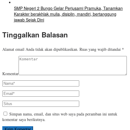
SMP Negeri 2 Bungo Gelar Perjusami Pramuka, Tanamkan
Karakter berakhlak mulia, disiplin, mandiri, bertanggung
jawab Sejak Dini
Tinggalkan Balasan
Alamat email Anda tidak akan dipublikasikan.
Ruas yang wajib ditandai
*
Komentar
Simpan nama, email, dan situs web saya pada peramban ini untuk
komentar saya berikutnya.