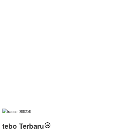
tebo Terbaru