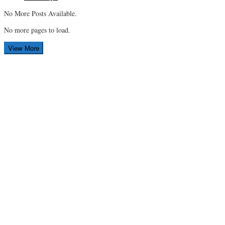
No More Posts Available.
No more pages to load.
View More