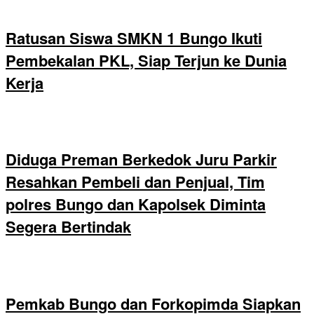
Ratusan Siswa SMKN 1 Bungo Ikuti
Pembekalan PKL, Siap Terjun ke Dunia
Kerja
Diduga Preman Berkedok Juru Parkir
Resahkan Pembeli dan Penjual, Tim
polres Bungo dan Kapolsek Diminta
Segera Bertindak
Pemkab Bungo dan Forkopimda Siapkan