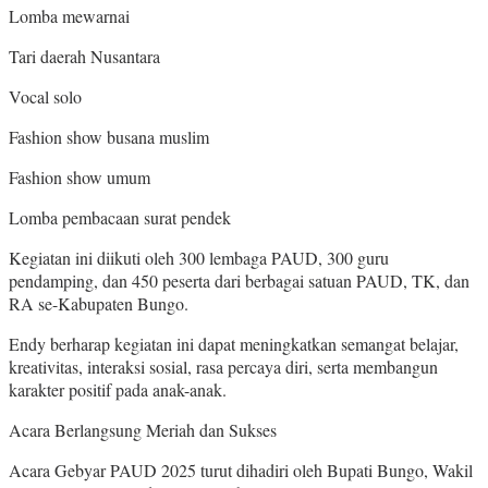
Lomba mewarnai
Tari daerah Nusantara
Vocal solo
Fashion show busana muslim
Fashion show umum
Lomba pembacaan surat pendek
Kegiatan ini diikuti oleh 300 lembaga PAUD, 300 guru
pendamping, dan 450 peserta dari berbagai satuan PAUD, TK, dan
RA se-Kabupaten Bungo.
Endy berharap kegiatan ini dapat meningkatkan semangat belajar,
kreativitas, interaksi sosial, rasa percaya diri, serta membangun
karakter positif pada anak-anak.
Acara Berlangsung Meriah dan Sukses
Acara Gebyar PAUD 2025 turut dihadiri oleh Bupati Bungo, Wakil