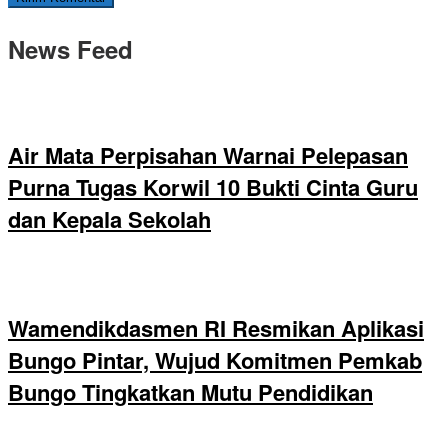
News Feed
Air Mata Perpisahan Warnai Pelepasan
Purna Tugas Korwil 10 Bukti Cinta Guru
dan Kepala Sekolah
Wamendikdasmen RI Resmikan Aplikasi
Bungo Pintar, Wujud Komitmen Pemkab
Bungo Tingkatkan Mutu Pendidikan