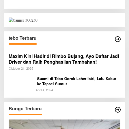
tebo Terbaru
Maxim Kini Hadir di Rimbo Bujang, Ayo Daftar Jadi
Driver dan Raih Penghasilan Tambahan!
Oktober 21, 2025
Suami di Tebo Gorok Leher Istri, Lalu Kabur
ke Tapsel Sumut
April 4, 2024
Bungo Terbaru