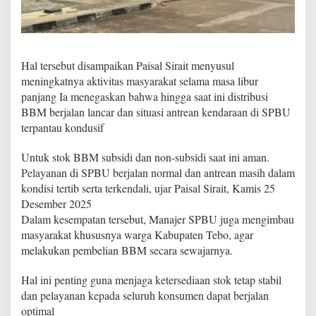
Hal tersebut disampaikan Paisal Sirait menyusul
meningkatnya aktivitas masyarakat selama masa libur
panjang Ia menegaskan bahwa hingga saat ini distribusi
BBM berjalan lancar dan situasi antrean kendaraan di SPBU
terpantau kondusif
Untuk stok BBM subsidi dan non-subsidi saat ini aman.
Pelayanan di SPBU berjalan normal dan antrean masih dalam
kondisi tertib serta terkendali, ujar Paisal Sirait, Kamis 25
Desember 2025
Dalam kesempatan tersebut, Manajer SPBU juga mengimbau
masyarakat khususnya warga Kabupaten Tebo, agar
melakukan pembelian BBM secara sewajarnya.
Hal ini penting guna menjaga ketersediaan stok tetap stabil
dan pelayanan kepada seluruh konsumen dapat berjalan
optimal