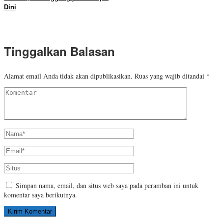
Dini
Tinggalkan Balasan
Alamat email Anda tidak akan dipublikasikan.
Ruas yang wajib ditandai
*
Simpan nama, email, dan situs web saya pada peramban ini untuk
komentar saya berikutnya.