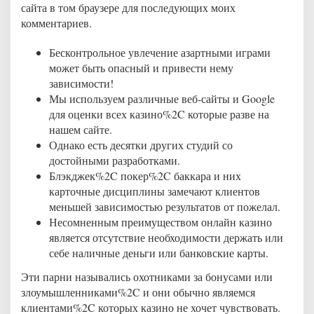
сайта в том браузере для последующих моих
комментариев.
Бесконтрольное увлечение азартными играми
может быть опасный и привести нему
зависимости!
Мы используем различные веб-сайты и Google
для оценки всех казино%2C которые разве на
нашем сайте.
Однако есть десятки других студий со
достойными разработками.
Блэкджек%2C покер%2C баккара и них
карточные дисциплины замечают клиентов
меньшей зависимостью результатов от пожелал.
Несомненным преимуществом онлайн казино
является отсутствие необходимости держать или
себе наличные деньги или банковские карты.
Эти парни назывались охотниками за бонусами или
злоумышленниками%2C и они обычно являемся
клиентами%2C которых казино не хочет чувствовать.