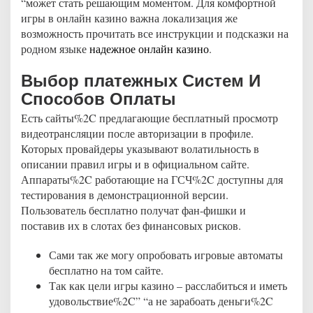
“может стать решающим моментом. Для комфортной
игры в онлайн казино важна локализация же
возможность прочитать все инструкции и подсказки на
родном языке
надежное онлайн казино
.
Выбор платежных Систем И
Способов Оплаты
Есть сайты%2C предлагающие бесплатный просмотр
видеотрансляции после авторизации в профиле.
Которых провайдеры указывают волатильность в
описании правил игры и в официальном сайте.
Аппараты%2C работающие на ГСЧ%2C доступны для
тестирования в демонстрационной версии.
Пользователь бесплатно получат фан-фишки и
поставив их в слотах без финансовых рисков.
Сами так же могу опробовать игровые автоматы
бесплатно на том сайте.
Так как цели игры казино – расслабиться и иметь
удовольствие%2C” “а не зарабоать деньги%2C