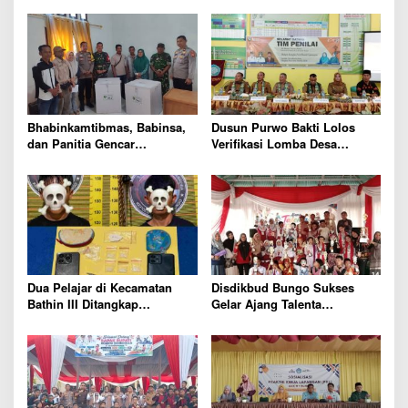
a
s
i
p
o
s
Bhabinkamtibmas, Babinsa,
Dusun Purwo Bakti Lolos
dan Panitia Gencar
Verifikasi Lomba Desa
Sosialisasi Jelang Pemilihan
Tingkat Provinsi Jambi,
Rio Dusun Teluk Panjang
Tunjukkan Tata Kelola dan
Inovasi Unggulan
Dua Pelajar di Kecamatan
Disdikbud Bungo Sukses
Bathin III Ditangkap
Gelar Ajang Talenta
Satresnarkoba Polres Bungo,
O2SN,FLS3N,OSN Jenjang
Sabu 5,17 Gram Diamankan
SD SMP Tingkat Kabupaten
Bungo Tahun 2026