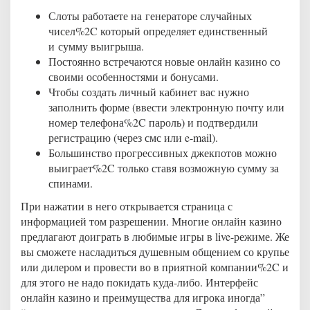
Слоты работаете на генераторе случайных
чисел%2C который определяет единственный
и сумму выигрыша.
Постоянно встречаются новые онлайн казино со
своими особенностями и бонусами.
Чтобы создать личный кабинет вас нужно
заполнить форме (ввести электронную почту или
номер телефона%2C пароль) и подтвердили
регистрацию (через смс или e-mail).
Большинство прогрессивных джекпотов можно
выиграет%2C только ставя возможную сумму за
спинами.
При нажатии в него открывается страница с
информацией том разрешении. Многие онлайн казино
предлагают доиграть в любимые игры в live-режиме. Же
вы сможете насладиться душевным общением со крупье
или дилером и провести во в приятной компании%2C и
для этого не надо покидать куда-либо. Интерфейс
онлайн казино и преимущества для игрока иногда”