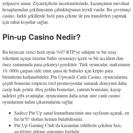
yelpazesi sunar. Ziyaretçilerin incelemelerinde, kazançların mevduat
hesaplarından çekilmesinin çabukluğunun teyidi vardır. Bu çevrimiçi
casino, farklı şekillerde hızlı para çekme ile pra transferleri yapmak
için rahat koşullar sağlar.
Pin-up Casino Nedir?
Bu heyecan verici hızlı oyun %97 RTP’ye sahiptir ve bir uzay
roketinin uçuşu üzerine bahis oynamayı içerir ve bir accident dan
önce zamanında para çekmeyi gerektirir. Türk oyuncular, maksimum
10. 000x çarpan elde etme şansı ile bahisler için kripto para
birimlerini kullanabilirler. Pin Upwards Canlı Casino, oyuncularına
çeşitli bonuslar empieza özel promosyonlar sunarak deneyimi daha
cazip hale getirir. Hoş geldin bonusları, yatırım bonusları, kayıp
iadeleri gibi avantajlar, oyuncuların daha uzun süre canlı casino
oyunlarının tadını çıkarmalarını sağlar.
Sadece Pin Up sanal kumarhanesinin ana sayfasını açarak, en
ba?ar?l? slotları hemen bulabilirsiniz.
Pin Up Gaming Club’da kazanılan ödüllerin çekilme hızı,
seçtiğiniz ödeme sistemine bağlıdır.