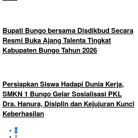
Bupati Bungo bersama Disdikbud Secara
Resmi Buka Ajang Talenta Tingkat
Kabupaten Bungo Tahun 2026
Persiapkan Siswa Hadapi Dunia Kerja,
SMKN 1 Bungo Gelar Sosialisasi PKL
Dra. Hanura, Disiplin dan Kejujuran Kunci
Keberhasilan
1
2