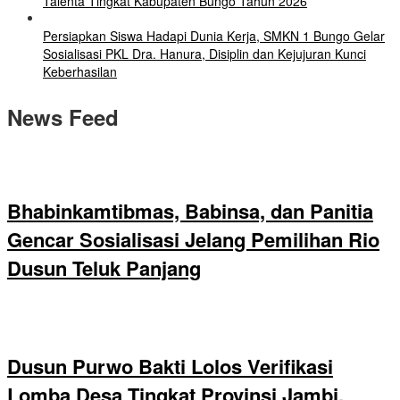
Talenta Tingkat Kabupaten Bungo Tahun 2026
Persiapkan Siswa Hadapi Dunia Kerja, SMKN 1 Bungo Gelar
Sosialisasi PKL Dra. Hanura, Disiplin dan Kejujuran Kunci
Keberhasilan
News Feed
Bhabinkamtibmas, Babinsa, dan Panitia
Gencar Sosialisasi Jelang Pemilihan Rio
Dusun Teluk Panjang
Dusun Purwo Bakti Lolos Verifikasi
Lomba Desa Tingkat Provinsi Jambi,