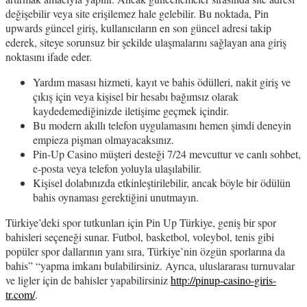
değişebilir veya site erişilemez hale gelebilir. Bu noktada, Pin
upwards güncel giriş, kullanıcıların en son güncel adresi takip
ederek, siteye sorunsuz bir şekilde ulaşmalarını sağlayan ana giriş
noktasını ifade eder.
Yardım masası hizmeti, kayıt ve bahis ödülleri, nakit giriş ve
çıkış için veya kişisel bir hesabı bağımsız olarak
kaydedemediğinizde iletişime geçmek içindir.
Bu modern akıllı telefon uygulamasını hemen şimdi deneyin
empieza pişman olmayacaksınız.
Pin-Up Casino müşteri desteği 7/24 mevcuttur ve canlı sohbet,
e-posta veya telefon yoluyla ulaşılabilir.
Kişisel dolabınızda etkinleştirilebilir, ancak böyle bir ödülün
bahis oynaması gerektiğini unutmayın.
Türkiye’deki spor tutkunları için Pin Up Türkiye, geniş bir spor
bahisleri seçeneği sunar. Futbol, basketbol, voleybol, tenis gibi
popüler spor dallarının yanı sıra, Türkiye’nin özgün sporlarına da
bahis” “yapma imkanı bulabilirsiniz. Ayrıca, uluslararası turnuvalar
ve ligler için de bahisler yapabilirsiniz
http://pinup-casino-giris-
tr.com/
.