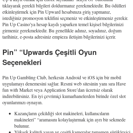
tıklayarak gerekli bilgileri doldurmanız gerekmektedir. Bu ödülleri
etkinleştirmek için Pin Upward hesabınıza giriş yapmanız,
istediğiniz promosyon teklifini seçmeniz ve etkinleştirmeniz gerekir.
Pin Up Casino’ya hesap kaydı yaparken temel kişisel bilgilerinizi
girmeniz gerekmektedir. Bu genellikle adınız, soyadınız, doğum
tarihiniz, e-posta adresiniz empieza iletişim bilgilerinizi içerir.
Pin” “Upwards Çeşitli Oyun
Seçenekleri
Pin Up Gambling Club, herkesin Android ve iOS için bir mobil
uygulamayı denemesini sağlar. Resmi web sitesinin yanı sıra Have
fun with Market veya Application Store’dan ücretsiz olarak
indirebilirsiniz. En iyi çevrimiçi kumarhanelerden birinde özel slot
oyunlarımızı oynayın.
Kazançların çekildiği slot makineleri, kullanıcıların
makineleri” “aramasını kolaylaştırmak için ayrı bir sekmede
bulunur.
Yüksek kaliteli yayın ve çeşitli kameralar tamamen sürükleyici