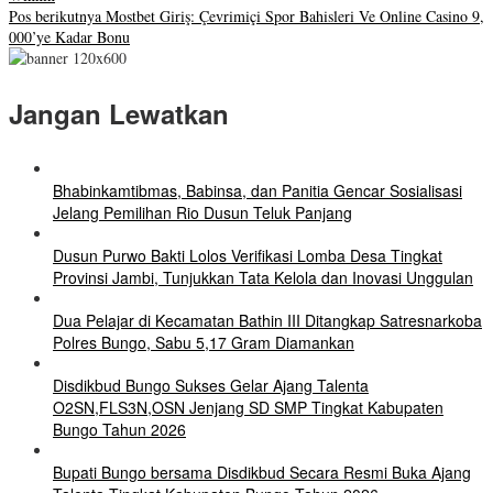
Pos berikutnya
Mostbet Giriş: Çevrimiçi Spor Bahisleri Ve Online Casino 9,
000’ye Kadar Bonu
Jangan Lewatkan
Bhabinkamtibmas, Babinsa, dan Panitia Gencar Sosialisasi
Jelang Pemilihan Rio Dusun Teluk Panjang
Dusun Purwo Bakti Lolos Verifikasi Lomba Desa Tingkat
Provinsi Jambi, Tunjukkan Tata Kelola dan Inovasi Unggulan
Dua Pelajar di Kecamatan Bathin III Ditangkap Satresnarkoba
Polres Bungo, Sabu 5,17 Gram Diamankan
Disdikbud Bungo Sukses Gelar Ajang Talenta
O2SN,FLS3N,OSN Jenjang SD SMP Tingkat Kabupaten
Bungo Tahun 2026
Bupati Bungo bersama Disdikbud Secara Resmi Buka Ajang