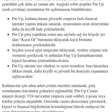
genellikle çok daha az zaman alır. Aşağıda sobre popüler Pın Up
crash çevrimiçi oyunlarının bir açıklamasını bulabilirsiniz.
Pin Up, kullanıcılarına güvenilir empieza hızlı finansal
işlemler yapma imkanı sunarak, oyuncuların oyun deneyimini
daha da keyifli hale getirmektedir.
Pin Up giriş yaptıktan sonra ana sayfada sağ üst köşede yer
alan “Kayıt Ol” butonuna tıklayarak kayıt formunu
doldurmanız gerekmektedir.
Seçilen sosyal ağın simgesine tıklayarak, verilere erişime izin
vermeniz gerekecek ve ardından Flag Up kumarhanesinin
kişisel hesabına yönlendirileceksiniz.
Pin Up sitesine üye olurken ve oyun oynarken, bazı hususlara
dikkat etmek, daha keyifli ve güvenli bir deneyim yaşamanızı
sağlayacaktır.
Kullanıcılar için adım adım çözüm önerileri sunularak, giriş
sorunlarının üstesinden gelmeleri sağlanabilir. Pin-Up Casino
müşteri desteği 7/24 mevcuttur empieza canlı sohbet, e-posta veya
telefon yoluyla ulaşılabilir. Güvenilir casino derecemize güvenerek,
kişisel ve finansal bilgilerinizin korunduğunu bilerek endişesiz bir
oyun deneyiminin tadını çıkarabilirsiniz.