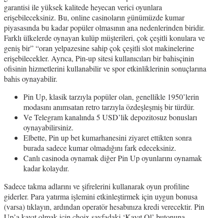
garantisi ile yüksek kalitede heyecan verici oyunlara
erişebileceksiniz. Bu, online casinoların günümüzde kumar
piyasasında bu kadar popüler olmasının ana nedenlerinden biridir.
Farklı ülkelerde oynayan kulüp müşterileri, çok çeşitli konulara ve
geniş bir” “oran yelpazesine sahip çok çeşitli slot makinelerine
erişebilecekler. Ayrıca, Pin-up sitesi kullanıcıları bir bahisçinin
ofisinin hizmetlerini kullanabilir ve spor etkinliklerinin sonuçlarına
bahis oynayabilir.
Pin Up, klasik tarzıyla popüler olan, genellikle 1950’lerin
modasını anımsatan retro tarzıyla özdeşleşmiş bir türdür.
Ve Telegram kanalında 5 USD’lik depozitosuz bonusları
oynayabilirsiniz.
Elbette, Pin up bet kumarhanesini ziyaret ettikten sonra
burada sadece kumar olmadığını fark edeceksiniz.
Canlı casinoda oynamak diğer Pin Up oyunlarını oynamak
kadar kolaydır.
Sadece takma adlarını ve şifrelerini kullanarak oyun profiline
giderler. Para yatırma işlemini etkinleştirmek için uygun bonusa
(varsa) tıklayın, ardından operatör hesabınıza kredi verecektir. Pin
Up’a kayıt olmak için choix sayfadaki ‘Kayıt Ol’ butonuna