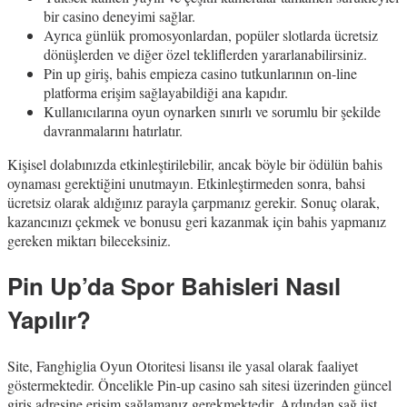
bir casino deneyimi sağlar.
Ayrıca günlük promosyonlardan, popüler slotlarda ücretsiz
dönüşlerden ve diğer özel tekliflerden yararlanabilirsiniz.
Pin up giriş, bahis empieza casino tutkunlarının on-line
platforma erişim sağlayabildiği ana kapıdır.
Kullanıcılarına oyun oynarken sınırlı ve sorumlu bir şekilde
davranmalarını hatırlatır.
Kişisel dolabınızda etkinleştirilebilir, ancak böyle bir ödülün bahis
oynaması gerektiğini unutmayın. Etkinleştirmeden sonra, bahsi
ücretsiz olarak aldığınız parayla çarpmanız gerekir. Sonuç olarak,
kazancınızı çekmek ve bonusu geri kazanmak için bahis yapmanız
gereken miktarı bileceksiniz.
Pin Up’da Spor Bahisleri Nasıl
Yapılır?
Site, Fanghiglia Oyun Otoritesi lisansı ile yasal olarak faaliyet
göstermektedir. Öncelikle Pin-up casino sah sitesi üzerinden güncel
giriş adresine erişim sağlamanız gerekmektedir. Ardından sağ üst