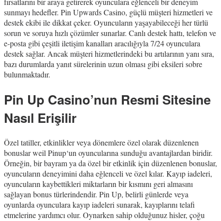
fırsatlarını bir araya getirerek oyunculara eğlenceli bir deneyim
sunmayı hedefler. Pin Upwards Casino, güçlü müşteri hizmetleri ve
destek ekibi ile dikkat çeker. Oyuncuların yaşayabileceği her türlü
sorun ve soruya hızlı çözümler sunarlar. Canlı destek hattı, telefon ve
e-posta gibi çeşitli iletişim kanalları aracılığıyla 7/24 oyunculara
destek sağlar. Ancak müşteri hizmetlerindeki bu artılarının yanı sıra,
bazı durumlarda yanıt sürelerinin uzun olması gibi eksileri sobre
bulunmaktadır.
Pin Up Casino’nun Resmi Sitesine
Nasıl Erişilir
Özel tatiller, etkinlikler veya dönemlere özel olarak düzenlenen
bonuslar weil Pinup‘un oyuncularına sunduğu avantajlardan biridir.
Örneğin, bir bayram ya da özel bir etkinlik için düzenlenen bonuslar,
oyuncuların deneyimini daha eğlenceli ve özel kılar. Kayıp iadeleri,
oyuncuların kaybettikleri miktarların bir kısmını geri almasını
sağlayan bonus türlerindendir. Pin Up, belirli günlerde veya
oyunlarda oyunculara kayıp iadeleri sunarak, kayıplarını telafi
etmelerine yardımcı olur. Oynarken sahip olduğunuz hisler, çoğu