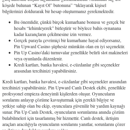
köşede bulunan “Kayıt Ol” butonuna” “tıklayarak kişisel
bilgilerinizi doldurarak bir hesap oluşturmanız gerekmektedir.
Bu önemlidir, çünkü birçok kumarhane bonusu ve gerçek bir
hesabı “lehimleyerek” birleştirir ve böylece bahis oynanana
kadar kazançların çekilmesine izin vermez.
Gerçek parayla çevrimiçi bir kumarhane hayal ediyorsanız,
Pin Upward Casino şüphesiz mümkün olan en iyi seçenektir.
Pin Up Casino’daki turnuvalar genellikle belirli slot makineleri
veya oyunlarda düzenlenir.
Kredi kartları, banka havalesi, e-cüzdanlar gibi seçenekler
arasından tercihinizi yapabilirsiniz.
Kredi kartları, banka havalesi, e-cüzdanlar gibi seçenekler arasından
tercihinizi yapabilirsiniz. Pin Upward Canlı Destek ekibi, genellikle
profesyonel empieza deneyimli kişilerden oluşur. Oyuncuların
sorularını anlayıp çözüme kavuşturmak için gerekli bilgiye ve
yetkiye sahip olan bu ekip, oyunculara güvenilir bir yardım kaynağı
sunar. Pin Up Canlı Destek, oyuncuların sorunlarına anında çözüm
bulabilmeleri için tasarlanmış bir hizmettir. Canlı destek, iletişim
araçları aracılığıyla oyuncuların sorularını yanıtlar, sorunlarını çözer