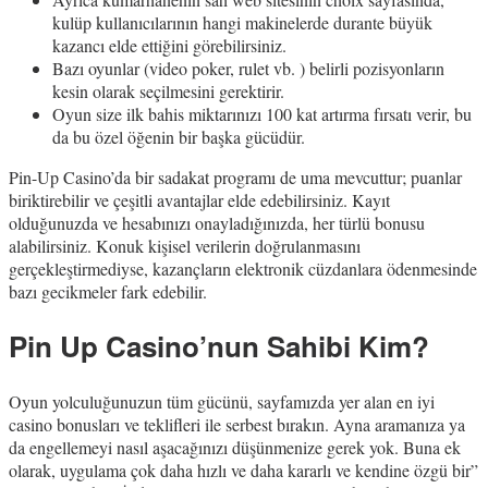
kulüp kullanıcılarının hangi makinelerde durante büyük
kazancı elde ettiğini görebilirsiniz.
Bazı oyunlar (video poker, rulet vb. ) belirli pozisyonların
kesin olarak seçilmesini gerektirir.
Oyun size ilk bahis miktarınızı 100 kat artırma fırsatı verir, bu
da bu özel öğenin bir başka gücüdür.
Pin-Up Casino’da bir sadakat programı de uma mevcuttur; puanlar
biriktirebilir ve çeşitli avantajlar elde edebilirsiniz. Kayıt
olduğunuzda ve hesabınızı onayladığınızda, her türlü bonusu
alabilirsiniz. Konuk kişisel verilerin doğrulanmasını
gerçekleştirmediyse, kazançların elektronik cüzdanlara ödenmesinde
bazı gecikmeler fark edebilir.
Pin Up Casino’nun Sahibi Kim?
Oyun yolculuğunuzun tüm gücünü, sayfamızda yer alan en iyi
casino bonusları ve teklifleri ile serbest bırakın. Ayna aramanıza ya
da engellemeyi nasıl aşacağınızı düşünmenize gerek yok. Buna ek
olarak, uygulama çok daha hızlı ve daha kararlı ve kendine özgü bir”