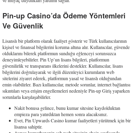
ve ihtiyaç duydukları yardımı sağlar.
Pin-up Casino’da Ödeme Yöntemleri
Ve Güvenlik
Lisanslı bir platform olarak faaliyet gösterir ve Türk kullanıcılarının
kişisel ve finansal bilgilerini koruma altına alır. Kullanıcılar, güvende
olduklarını bilerek platformun sunduğu eğlenceyi sorunsuzca
deneyimleyebilirler. Pin Up’un lisans bilgileri, platformun
güvenilirlik ve transparans ilkelerini destekler. Kullanıcılar, lisans
bilgilerini doğrulayarak ve ilgili düzenleyici kurumların web
sitelerini ziyaret ederek, platformun yasal ve lisanslı olduğundan
emin olabilirler. Bazı kullanıcılar, metode sorunlar, internet bağlantısı
sıkıntıları veya erişim engellemeleri nedeniyle Pin-up Giriş yaparken
sorunlarla karşılaşabilirler.
Nakit bonusa gelince, bunu kumar sitesine kaydolduktan
empieza para yatırdıktan hemen sonra alacaksınız.
Evet, Pin Upwards Casino kumar faaliyetleri yürütmek için bir
lisansa sahiptir.
Ayrıca kumarhanenin sah web sitesinin choix sayfasında,