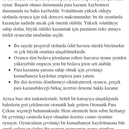
oynar. Başarılı olması durumunda para kazanır, kaybetmesi
durumunda ise bahis kaybedilir. Volatilitenin yüksek olduğu
slotlarda oyuncu için risk derecesi maksimumdur; bu tür oyunlarda
kazançlar nadirdir ancak çok önemli olabilir. Yüksek volatiliteye
sahip slotlar, büyük ödüller kazanmak için paralarını riske atmaya
istekli oyuncular tarafından seçilir.
Bu sayede progresif slotlarda ödül havuzu sürekli büyümekte
ve çok büyük oranlara ulaşabilmektedir.
Oyuncu tüm bedava jetonlarını rollere harcarsa oyunu yeniden
yükleyebilir empieza yeni bir bedava jeton seti alabilir.
Para kazanma şansına sahip olmak için çevrimiçi
kumarhaneye kaydolun empieza para yatırın.
Bir dizi ücretsiz döndürmeyi etkinleştirerek oyuncu, gerçek
para kazanabileceği birkaç ücretsiz deneme hakkı kazanır.
Ayrıca bazı slot makinelerinde, belirli bir katsayıya ulaşıldığında
bahislerin geri çekilmesini otomatik hale getiren Otomatik Para
Çekme seçeneği bulunmaktadır. Hem sitemizde hem sobre herhangi
bir çevrimiçi casinoda kayıt olmadan ücretsiz casino oyunları
oynayın. Oyuncuların çevrimiçi bir kumarhaneye kaydolmasına bile
gerek yoktur ve slotlar, the woman oyuncunun oyuna girerken