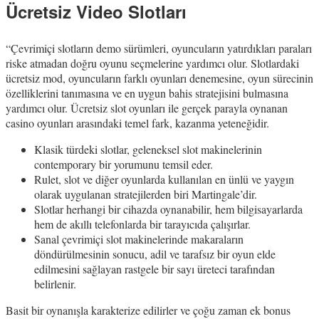
Ücretsiz Video Slotları
“Çevrimiçi slotların demo sürümleri, oyuncuların yatırdıkları paraları
riske atmadan doğru oyunu seçmelerine yardımcı olur. Slotlardaki
ücretsiz mod, oyuncuların farklı oyunları denemesine, oyun sürecinin
özelliklerini tanımasına ve en uygun bahis stratejisini bulmasına
yardımcı olur. Ücretsiz slot oyunları ile gerçek parayla oynanan
casino oyunları arasındaki temel fark, kazanma yeteneğidir.
Klasik türdeki slotlar, geleneksel slot makinelerinin
contemporary bir yorumunu temsil eder.
Rulet, slot ve diğer oyunlarda kullanılan en ünlü ve yaygın
olarak uygulanan stratejilerden biri Martingale’dir.
Slotlar herhangi bir cihazda oynanabilir, hem bilgisayarlarda
hem de akıllı telefonlarda bir tarayıcıda çalışırlar.
Sanal çevrimiçi slot makinelerinde makaraların
döndürülmesinin sonucu, adil ve tarafsız bir oyun elde
edilmesini sağlayan rastgele bir sayı üreteci tarafından
belirlenir.
Basit bir oynanışla karakterize edilirler ve çoğu zaman ek bonus