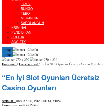
JAMBI
BUNGO
TEBO
MERANGIN
SAROLANGUN
KRIMINAL
PENDIDIKAN
POLITIK
SOCIETY
tutup
tutup
Homepage
/
Uncategorized
"En İyi Slot Oyunları Ücretsiz Casino Oyunları
“En İyi Slot Oyunları Ücretsiz
Casino Oyunları
redaksiJP
Januari 26, 2023
Juli 14, 2024
Uncategorized
616 Dilihat