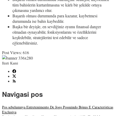
tüm bahislerin kurtarılmasına ve kârlı bir şekilde ortaya
çıkmasına yardımcı olur.
Başarılı olması durumunda para kazanır, kaybetmesi
durumunda ise bahis kaybedilir.
Başka bir deyişle, en sevdiğiniz oyunu finansal danger
olmadan oynayabilir, fonksiyonlarını ve özelliklerini
keşfedebilir, stratejilerini test edebilir ve sadece
eğlenebilirsiniz.
Post Views:
616
Ikuti Kami
Navigasi pos
Pos sebelumnya
Entretenimento De Jogo Possuindo Bónus E Características
Exclusiva