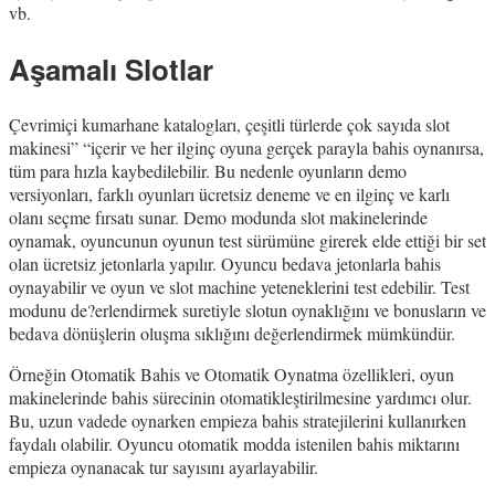
vb.
Aşamalı Slotlar
Çevrimiçi kumarhane katalogları, çeşitli türlerde çok sayıda slot
makinesi” “içerir ve her ilginç oyuna gerçek parayla bahis oynanırsa,
tüm para hızla kaybedilebilir. Bu nedenle oyunların demo
versiyonları, farklı oyunları ücretsiz deneme ve en ilginç ve karlı
olanı seçme fırsatı sunar. Demo modunda slot makinelerinde
oynamak, oyuncunun oyunun test sürümüne girerek elde ettiği bir set
olan ücretsiz jetonlarla yapılır. Oyuncu bedava jetonlarla bahis
oynayabilir ve oyun ve slot machine yeteneklerini test edebilir. Test
modunu de?erlendirmek suretiyle slotun oynaklığını ve bonusların ve
bedava dönüşlerin oluşma sıklığını değerlendirmek mümkündür.
Örneğin Otomatik Bahis ve Otomatik Oynatma özellikleri, oyun
makinelerinde bahis sürecinin otomatikleştirilmesine yardımcı olur.
Bu, uzun vadede oynarken empieza bahis stratejilerini kullanırken
faydalı olabilir. Oyuncu otomatik modda istenilen bahis miktarını
empieza oynanacak tur sayısını ayarlayabilir.