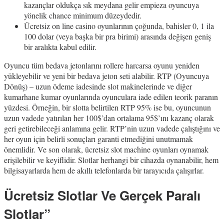
kazançlar oldukça sık meydana gelir empieza oyuncuya
yönelik chance minimum düzeydedir.
Ücretsiz on line casino oyunlarının çoğunda, bahisler 0, 1 ila
100 dolar (veya başka bir pra birimi) arasında değişen geniş
bir aralıkta kabul edilir.
Oyuncu tüm bedava jetonlarını rollere harcarsa oyunu yeniden
yükleyebilir ve yeni bir bedava jeton seti alabilir. RTP (Oyuncuya
Dönüş) – uzun ödeme iadesinde slot makinelerinde ve diğer
kumarhane kumar oyunlarında oyunculara iade edilen teorik paranın
yüzdesi. Örneğin, bir slotta belirtilen RTP 95% ise bu, oyuncunun
uzun vadede yatırılan her 100$’dan ortalama 95$’ını kazanç olarak
geri getirebileceği anlamına gelir. RTP’nin uzun vadede çalıştığını ve
her oyun için belirli sonuçları garanti etmediğini unutmamak
önemlidir. Ve son olarak, ücretsiz slot machine oyunları oynamak
erişilebilir ve keyiflidir. Slotlar herhangi bir cihazda oynanabilir, hem
bilgisayarlarda hem de akıllı telefonlarda bir tarayıcıda çalışırlar.
Ücretsiz Slotlar Ve Gerçek Paralı
Slotlar”