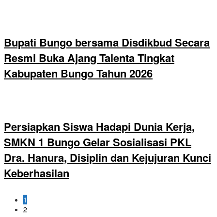
Bupati Bungo bersama Disdikbud Secara
Resmi Buka Ajang Talenta Tingkat
Kabupaten Bungo Tahun 2026
Persiapkan Siswa Hadapi Dunia Kerja,
SMKN 1 Bungo Gelar Sosialisasi PKL
Dra. Hanura, Disiplin dan Kejujuran Kunci
Keberhasilan
1
2