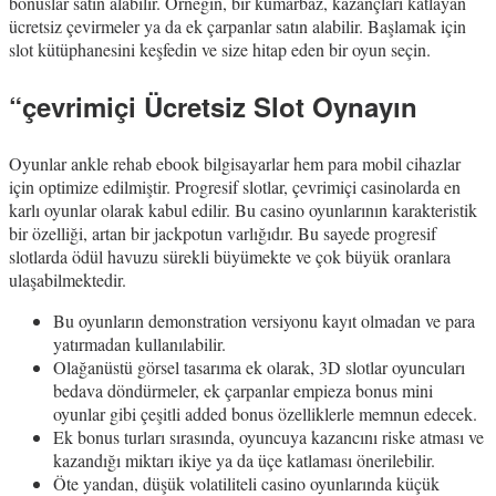
bonuslar satın alabilir. Örneğin, bir kumarbaz, kazançları katlayan
ücretsiz çevirmeler ya da ek çarpanlar satın alabilir. Başlamak için
slot kütüphanesini keşfedin ve size hitap eden bir oyun seçin.
“çevrimiçi Ücretsiz Slot Oynayın
Oyunlar ankle rehab ebook bilgisayarlar hem para mobil cihazlar
için optimize edilmiştir. Progresif slotlar, çevrimiçi casinolarda en
karlı oyunlar olarak kabul edilir. Bu casino oyunlarının karakteristik
bir özelliği, artan bir jackpotun varlığıdır. Bu sayede progresif
slotlarda ödül havuzu sürekli büyümekte ve çok büyük oranlara
ulaşabilmektedir.
Bu oyunların demonstration versiyonu kayıt olmadan ve para
yatırmadan kullanılabilir.
Olağanüstü görsel tasarıma ek olarak, 3D slotlar oyuncuları
bedava döndürmeler, ek çarpanlar empieza bonus mini
oyunlar gibi çeşitli added bonus özelliklerle memnun edecek.
Ek bonus turları sırasında, oyuncuya kazancını riske atması ve
kazandığı miktarı ikiye ya da üçe katlaması önerilebilir.
Öte yandan, düşük volatiliteli casino oyunlarında küçük