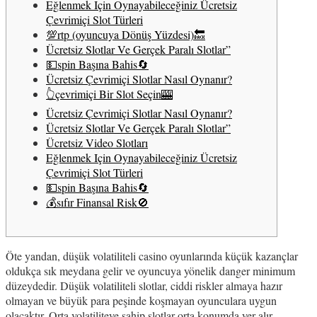
Eğlenmek Için Oynayabileceğiniz Ücretsiz
Çevrimiçi Slot Türleri
💯rtp (oyuncuya Dönüş Yüzdesi)🔙
Ücretsiz Slotlar Ve Gerçek Paralı Slotlar”
💵spin Başına Bahis🔄
Ücretsiz Çevrimiçi Slotlar Nasıl Oynanır?
👆çevrimiçi Bir Slot Seçin🎰
Ücretsiz Çevrimiçi Slotlar Nasıl Oynanır?
Ücretsiz Slotlar Ve Gerçek Paralı Slotlar”
Ücretsiz Video Slotları
Eğlenmek Için Oynayabileceğiniz Ücretsiz
Çevrimiçi Slot Türleri
💵spin Başına Bahis🔄
💰sıfır Finansal Risk🚫
Öte yandan, düşük volatiliteli casino oyunlarında küçük kazançlar
oldukça sık meydana gelir ve oyuncuya yönelik danger minimum
düzeydedir. Düşük volatiliteli slotlar, ciddi riskler almaya hazır
olmayan ve büyük para peşinde koşmayan oyunculara uygun
olacaktır. Orta volatiliteye sahip slotlar orta konumda yer alır