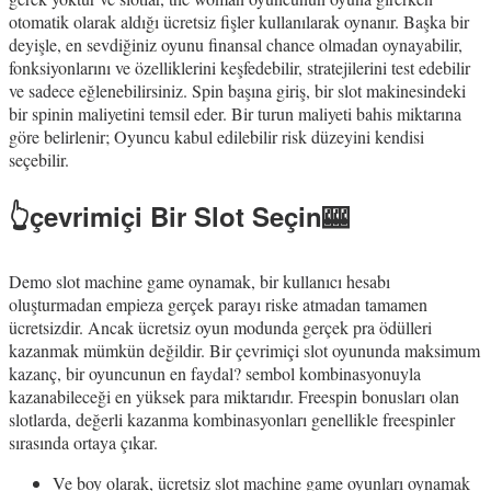
otomatik olarak aldığı ücretsiz fişler kullanılarak oynanır. Başka bir
deyişle, en sevdiğiniz oyunu finansal chance olmadan oynayabilir,
fonksiyonlarını ve özelliklerini keşfedebilir, stratejilerini test edebilir
ve sadece eğlenebilirsiniz. Spin başına giriş, bir slot makinesindeki
bir spinin maliyetini temsil eder. Bir turun maliyeti bahis miktarına
göre belirlenir; Oyuncu kabul edilebilir risk düzeyini kendisi
seçebilir.
👆çevrimiçi Bir Slot Seçin🎰
Demo slot machine game oynamak, bir kullanıcı hesabı
oluşturmadan empieza gerçek parayı riske atmadan tamamen
ücretsizdir. Ancak ücretsiz oyun modunda gerçek pra ödülleri
kazanmak mümkün değildir. Bir çevrimiçi slot oyununda maksimum
kazanç, bir oyuncunun en faydal? sembol kombinasyonuyla
kazanabileceği en yüksek para miktarıdır. Freespin bonusları olan
slotlarda, değerli kazanma kombinasyonları genellikle freespinler
sırasında ortaya çıkar.
Ve boy olarak, ücretsiz slot machine game oyunları oynamak