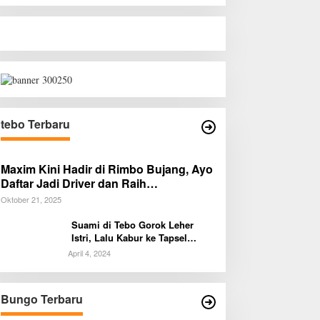
tebo Terbaru
Maxim Kini Hadir di Rimbo Bujang, Ayo
Daftar Jadi Driver dan Raih
Penghasilan Tambahan!
Oktober 21, 2025
Suami di Tebo Gorok Leher
Istri, Lalu Kabur ke Tapsel
Sumut
April 4, 2024
Diduga Preman Berkedok Juru
Parkir Resahkan Pembeli dan
Penjual, Tim polres Bungo dan
Bungo Terbaru
Di BUNGO
|
Agustus 1, 2026
Kapolsek Diminta Segera Bertindak