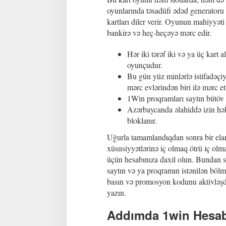
oyunlarında təsadüfi ədəd generatoru n
kartları diler verir. Oyunun mahiyyəti
bankirə və heç-heçəyə mərc edir.
Hər iki tərəf iki və ya üç kart 
oyunçudur.
Bu gün yüz minlərlə istifadəç
mərc evlərindən biri ilə mərc 
1Win proqramları saytın bütöv 
Azərbaycanda əlahiddə izin hələ
bloklanır.
Uğurla tamamlandıqdan sonra bir elan
xüsusiyyətlərinə iç olmaq ötrü iç ol
üçün hesabınıza daxil olun. Bundan 
saytın və ya proqramın istənilən bölm
basın və promosyon kodunu aktivl
yazın.
Addımda 1win Hesab