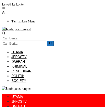
Lewati ke konten
Tambahkan Menu
UTAMA
JPPOSTV
DAERAH
KRIMINAL
PENDIDIKAN
POLITIK
SOCIETY
UTAMA
JPPOSTV
DAERAH