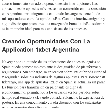
acceso inmediato sumado a operaciones sin interrupciones. Las
aplicaciones de apuestas móviles se han convertido en una sensación
en Argentina, pero ninguna ha capturado los angeles atención de
mis apostadores como la app de 1xBet. Con una interfaz amigable y
algun diseño que promueve una navegación bune, la 1xBet software
es la trampolín ideal para mis entusiastas de las apuestas.
Creando Oportunidades Con La
Application 1xbet Argentina
Navegar por un mundo de las aplicaciones de apuestas legales en
Spain puede parecer molesto ante la desigualdad de plataformas y
regulaciones. Sin embargo, la aplicación sobre 1xBet brinda claridad
y seguridad sobre ela industria de algunas apuestas. Para sostener su
liderazgo, una app de apuestas 1xBet en Spain se actualiza sin parar.
La función para transmisión en palpitante es digna de
reconocimiento, permitiendo a los usuarios ver los partidos sobre
tiempo real sumado a elevando considerablemente la experiencia de
postura. Es una conocimiento curada diseñado con los entusiastas
para las apuestas deportivas en mente.