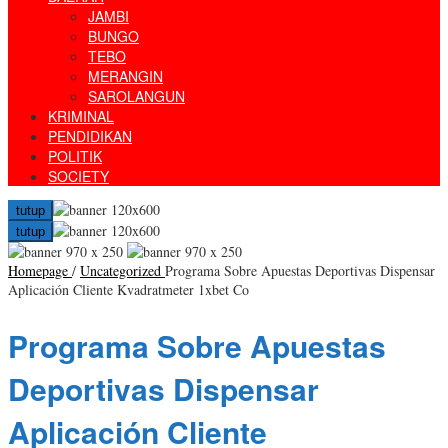
JAMBI
BUNGO
TEBO
MERANGIN
SAROLANGUN
KRIMINAL
PENDIDIKAN
POLITIK
SOCIETY
tutup
tutup
Homepage
/
Uncategorized
Programa Sobre Apuestas Deportivas Dispensar
Aplicación Cliente Kvadratmeter 1xbet Co
Programa Sobre Apuestas
Deportivas Dispensar
Aplicación Cliente