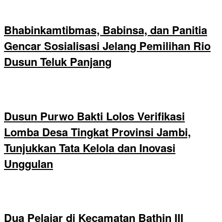
Bhabinkamtibmas, Babinsa, dan Panitia
Gencar Sosialisasi Jelang Pemilihan Rio
Dusun Teluk Panjang
Dusun Purwo Bakti Lolos Verifikasi
Lomba Desa Tingkat Provinsi Jambi,
Tunjukkan Tata Kelola dan Inovasi
Unggulan
Dua Pelajar di Kecamatan Bathin III