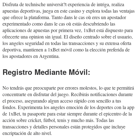
Disfruta de technische universit?t experiencia de intriga, realiza
apuestas deportivas, juega en este casino y explora todas las ventajas
que ofrece la plataforma. Tanto dans le cas où eres un apostador
experimentado como dans le cas où estás descubriendo las
aplicaciones de apuestas por primera vez, 1xBet está dispuesto para
ofrecerte una opinion sin igual. El diseño centrado sobre el usuario,
los angeles seguridad en todas las transacciones y su extensa oferta
deportiva, mantienen a 1xBet móvil como la elección preferida de
los apostadores en Argentina.
Registro Mediante Móvil:
No tendrás que preocuparte por errores molestos, lo que te permitirá
concentrarte en disfrutar del juego. Recibirás notificaciones durante
el proceso, asegurando algun acceso rápido con sencillo a tus
fondos. Experimenta los angeles emoción de los deportes con la app
de 1xBet, tu pasaporte para estar siempre durante el epicentro de la
acción sobre cricket, fútbol, tenis y mucho más. Todas las
transacciones y detalles personales están protegidos que incluye
encriptación de alto nivel.