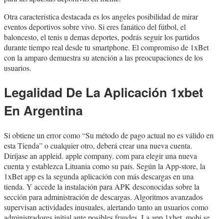
Otra característica destacada es los angeles posibilidad de mirar
eventos deportivos sobre vivo. Si eres fanático del fútbol, el
baloncesto, el tenis u demas deportes, podrás seguir los partidos
durante tiempo real desde tu smartphone. El compromiso de 1xBet
con la amparo demuestra su atención a las preocupaciones de los
usuarios.
Legalidad De La Aplicación 1xbet
En Argentina
Si obtiene un error como “Su método de pago actual no es válido en
esta Tienda” o cualquier otro, deberá crear una nueva cuenta.
Diríjase an appleid. apple company. com para elegir una nueva
cuenta y establezca Lituania como su país. Según la App-store, la
1xBet app es la segunda aplicación con más descargas en una
tienda. Y accede la instalación para APK desconocidas sobre la
sección para administración de descargas. Algoritmos avanzados
supervisan actividades inusuales, alertando tanto an usuarios como
administradores initial ante posibles fraudes. La app 1xbet .mobi se