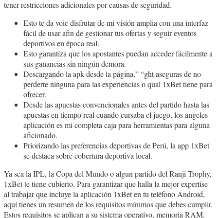
tener restricciones adicionales por causas de seguridad.
Esto te da voie disfrutar de mi visión amplia con una interfaz
fácil de usar afin de gestionar tus ofertas y seguir eventos
deportivos en época real.
Esto garantiza que los apostantes puedan acceder fácilmente a
sus ganancias sin ningún demora.
Descargando la apk desde la página,” “ght aseguras de no
perderte ninguna para las experiencias o qual 1xBet tiene para
ofrecer.
Desde las apuestas convencionales antes del partido hasta las
apuestas en tiempo real cuando cursaba el juego, los angeles
aplicación es mi completa caja para herramientas para alguna
aficionado.
Priorizando las preferencias deportivas de Perú, la app 1xBet
se destaca sobre cobertura deportiva local.
Ya sea la IPL, la Copa del Mundo o algun partido del Ranji Trophy,
1xBet te tiene cubierto. Para garantizar que halla la mejor expertise
al trabajar que incluye la aplicación 1xBet en tu teléfono Android,
aquí tienes un resumen de los requisitos mínimos que debes cumplir.
Estos requisitos se aplican a su sistema operativo, memoria RAM,