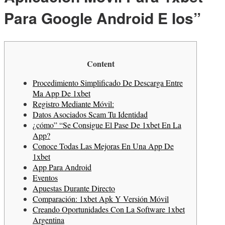
Para Google Android E Ios”
Content
Procedimiento Simplificado De Descarga Entre
Ma App De 1xbet
Registro Mediante Móvil:
Datos Asociados Scam Tu Identidad
¿cómo” “Se Consigue El Pase De 1xbet En La
App?
Conoce Todas Las Mejoras En Una App De
1xbet
App Para Android
Eventos
Apuestas Durante Directo
Comparación: 1xbet Apk Y Versión Móvil
Creando Oportunidades Con La Software 1xbet
Argentina