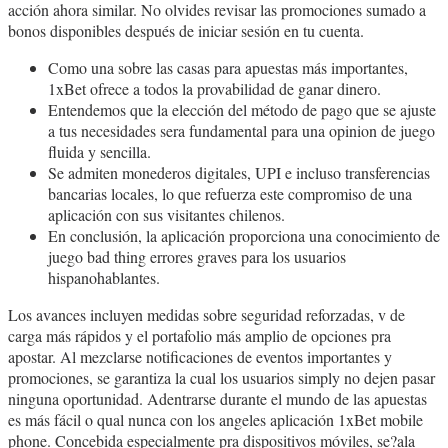
acción ahora similar. No olvides revisar las promociones sumado a
bonos disponibles después de iniciar sesión en tu cuenta.
Como una sobre las casas para apuestas más importantes,
1xBet ofrece a todos la provabilidad de ganar dinero.
Entendemos que la elección del método de pago que se ajuste
a tus necesidades sera fundamental para una opinion de juego
fluida y sencilla.
Se admiten monederos digitales, UPI e incluso transferencias
bancarias locales, lo que refuerza este compromiso de una
aplicación con sus visitantes chilenos.
En conclusión, la aplicación proporciona una conocimiento de
juego bad thing errores graves para los usuarios
hispanohablantes.
Los avances incluyen medidas sobre seguridad reforzadas, v de
carga más rápidos y el portafolio más amplio de opciones pra
apostar. Al mezclarse notificaciones de eventos importantes y
promociones, se garantiza la cual los usuarios simply no dejen pasar
ninguna oportunidad. Adentrarse durante el mundo de las apuestas
es más fácil o qual nunca con los angeles aplicación 1xBet mobile
phone. Concebida especialmente pra dispositivos móviles, se?ala