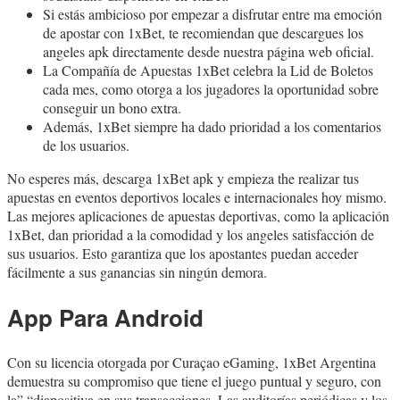
Si estás ambicioso por empezar a disfrutar entre ma emoción
de apostar con 1xBet, te recomiendan que descargues los
angeles apk directamente desde nuestra página web oficial.
La Compañía de Apuestas 1xBet celebra la Lid de Boletos
cada mes, como otorga a los jugadores la oportunidad sobre
conseguir un bono extra.
Además, 1xBet siempre ha dado prioridad a los comentarios
de los usuarios.
No esperes más, descarga 1xBet apk y empieza the realizar tus
apuestas en eventos deportivos locales e internacionales hoy mismo.
Las mejores aplicaciones de apuestas deportivas, como la aplicación
1xBet, dan prioridad a la comodidad y los angeles satisfacción de
sus usuarios. Esto garantiza que los apostantes puedan acceder
fácilmente a sus ganancias sin ningún demora.
App Para Android
Con su licencia otorgada por Curaçao eGaming, 1xBet Argentina
demuestra su compromiso que tiene el juego puntual y seguro, con
la” “diapositiva en sus transacciones. Las auditorías periódicas y los