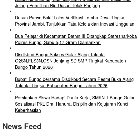
Jelang Pemilihan Rio Dusun Teluk Panjang
Dusun Purwo Bakti Lolos Verifikasi Lomba Desa Tingkat
Provinsi Jambi, Tunjukkan Tata Kelola dan Inovasi Unggulan
Dua Pelajar di Kecamatan Bathin III Ditangkap Satresnarkoba
Polres Bungo, Sabu 5,17 Gram Diamankan
Disdikbud Bungo Sukses Gelar Ajang Talenta
O2SN,FLS3N,OSN Jenjang SD SMP Tingkat Kabupaten
Bungo Tahun 2026
Bupati Bungo bersama Disdikbud Secara Resmi Buka Ajang
Talenta Tingkat Kabupaten Bungo Tahun 2026
Persiapkan Siswa Hadapi Dunia Kerja, SMKN 1 Bungo Gelar
Sosialisasi PKL Dra. Hanura, Disiplin dan Kejujuran Kunci
Keberhasilan
News Feed