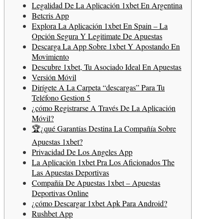
Legalidad De La Aplicación 1xbet En Argentina
Betcris App
Explora La Aplicación 1xbet En Spain – La
Opción Segura Y Legitimate De Apuestas
Descarga La App Sobre 1xbet Y Apostando En
Movimiento
Descubre 1xbet, Tu Asociado Ideal En Apuestas
Versión Móvil
Dirígete A La Carpeta “descargas” Para Tu
Teléfono Gestion 5
¿cómo Registrarse A Través De La Aplicación
Móvil?
🏆¿qué Garantías Destina La Compañía Sobre
Apuestas 1xbet?
Privacidad De Los Angeles App
La Aplicación 1xbet Pra Los Aficionados The
Las Apuestas Deportivas
Compañía De Apuestas 1xbet – Apuestas
Deportivas Online
¿cómo Descargar 1xbet Apk Para Android?
Rushbet App