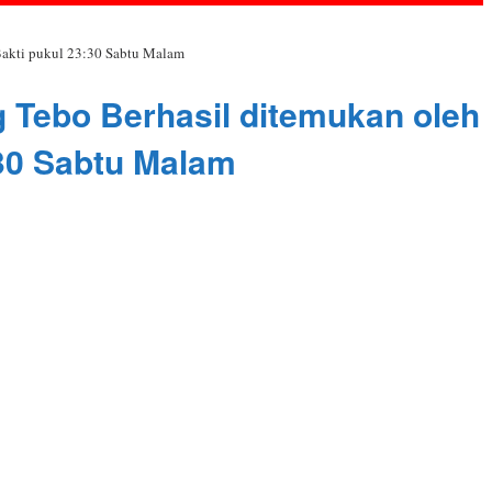
Bakti pukul 23:30 Sabtu Malam
g Tebo Berhasil ditemukan oleh
30 Sabtu Malam