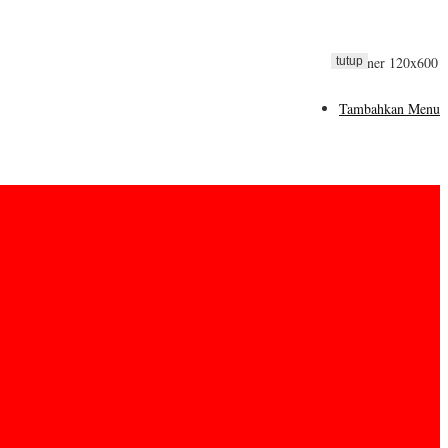
tutup
Tambahkan Menu