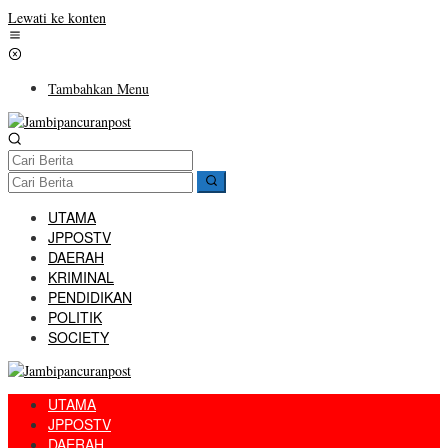
Lewati ke konten
Tambahkan Menu
UTAMA
JPPOSTV
DAERAH
KRIMINAL
PENDIDIKAN
POLITIK
SOCIETY
UTAMA
JPPOSTV
DAERAH