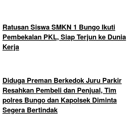
Ratusan Siswa SMKN 1 Bungo Ikuti
Pembekalan PKL, Siap Terjun ke Dunia
Kerja
Diduga Preman Berkedok Juru Parkir
Resahkan Pembeli dan Penjual, Tim
polres Bungo dan Kapolsek Diminta
Segera Bertindak