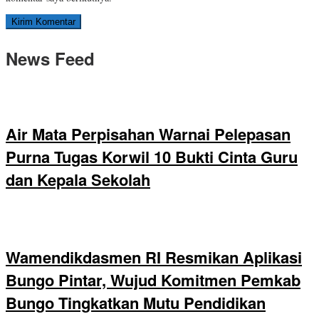
News Feed
Air Mata Perpisahan Warnai Pelepasan
Purna Tugas Korwil 10 Bukti Cinta Guru
dan Kepala Sekolah
Wamendikdasmen RI Resmikan Aplikasi
Bungo Pintar, Wujud Komitmen Pemkab
Bungo Tingkatkan Mutu Pendidikan