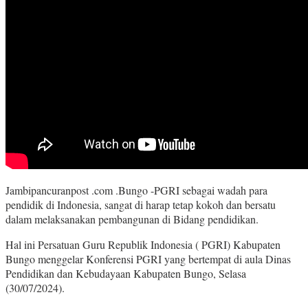
Jambipancuranpost .com .Bungo -PGRI sebagai wadah para
pendidik di Indonesia, sangat di harap tetap kokoh dan bersatu
dalam melaksanakan pembangunan di Bidang pendidikan.
Hal ini Persatuan Guru Republik Indonesia ( PGRI) Kabupaten
Bungo menggelar Konferensi PGRI yang bertempat di aula Dinas
Pendidikan dan Kebudayaan Kabupaten Bungo, Selasa
(30/07/2024).