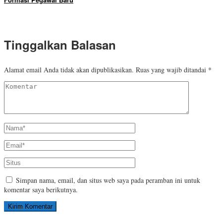
Tinggalkan Balasan
Alamat email Anda tidak akan dipublikasikan.
Ruas yang wajib ditandai
*
Simpan nama, email, dan situs web saya pada peramban ini untuk
komentar saya berikutnya.