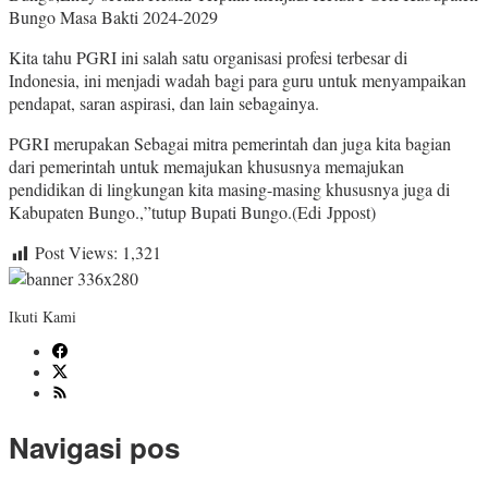
Bungo Masa Bakti 2024-2029
Kita tahu PGRI ini salah satu organisasi profesi terbesar di
Indonesia, ini menjadi wadah bagi para guru untuk menyampaikan
pendapat, saran aspirasi, dan lain sebagainya.
PGRI merupakan Sebagai mitra pemerintah dan juga kita bagian
dari pemerintah untuk memajukan khususnya memajukan
pendidikan di lingkungan kita masing-masing khususnya juga di
Kabupaten Bungo.,”tutup Bupati Bungo.(Edi Jppost)
Post Views:
1,321
Ikuti Kami
Navigasi pos