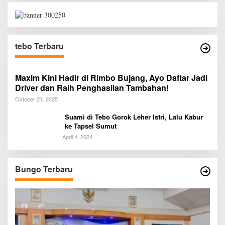
tebo Terbaru
Maxim Kini Hadir di Rimbo Bujang, Ayo Daftar Jadi
Driver dan Raih Penghasilan Tambahan!
Oktober 21, 2025
Suami di Tebo Gorok Leher Istri, Lalu Kabur
ke Tapsel Sumut
April 4, 2024
Bungo Terbaru