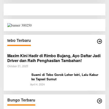
tebo Terbaru
Maxim Kini Hadir di Rimbo Bujang, Ayo Daftar Jadi
Driver dan Raih Penghasilan Tambahan!
Oktober 21, 2025
Suami di Tebo Gorok Leher Istri, Lalu Kabur
ke Tapsel Sumut
April 4, 2024
Bungo Terbaru