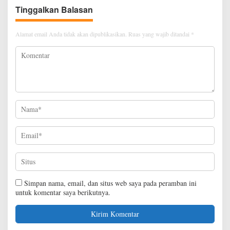
Tinggalkan Balasan
Alamat email Anda tidak akan dipublikasikan.
Ruas yang wajib ditandai
*
Simpan nama, email, dan situs web saya pada peramban ini
untuk komentar saya berikutnya.