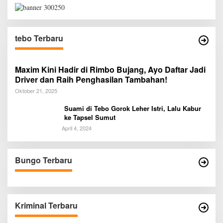
tebo Terbaru
Maxim Kini Hadir di Rimbo Bujang, Ayo Daftar Jadi
Driver dan Raih Penghasilan Tambahan!
Oktober 21, 2025
Suami di Tebo Gorok Leher Istri, Lalu Kabur
ke Tapsel Sumut
April 4, 2024
Bungo Terbaru
Kriminal Terbaru