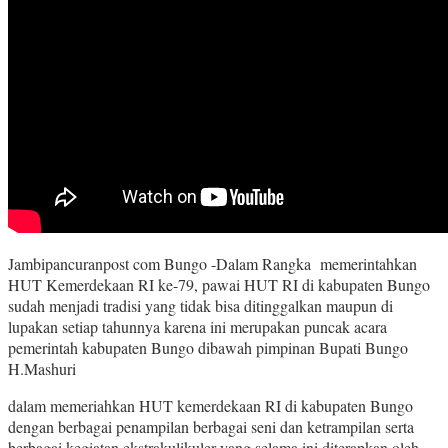
Jambipancuranpost com Bungo -Dalam Rangka memerintahkan
HUT Kemerdekaan RI ke-79, pawai HUT RI di kabupaten Bungo
sudah menjadi tradisi yang tidak bisa ditinggalkan maupun di
lupakan setiap tahunnya karena ini merupakan puncak acara
pemerintah kabupaten Bungo dibawah pimpinan Bupati Bungo
H.Mashuri
dalam memeriahkan HUT kemerdekaan RI di kabupaten Bungo
dengan berbagai penampilan berbagai seni dan ketrampilan serta
berbagai kegiatan ekstrakulikuler yang selama ini diterapkan oleh