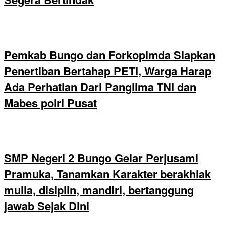
Pemkab Bungo dan Forkopimda Siapkan
Penertiban Bertahap PETI, Warga Harap
Ada Perhatian Dari Panglima TNI dan
Mabes polri Pusat
SMP Negeri 2 Bungo Gelar Perjusami
Pramuka, Tanamkan Karakter berakhlak
mulia, disiplin, mandiri, bertanggung
jawab Sejak Dini