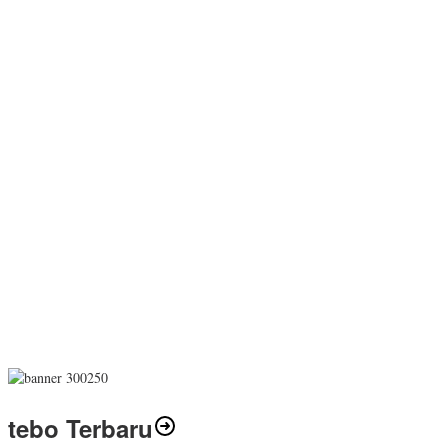
tebo Terbaru