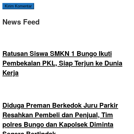
News Feed
Ratusan Siswa SMKN 1 Bungo Ikuti
Pembekalan PKL, Siap Terjun ke Dunia
Kerja
Diduga Preman Berkedok Juru Parkir
Resahkan Pembeli dan Penjual, Tim
polres Bungo dan Kapolsek Diminta
Segera Bertindak