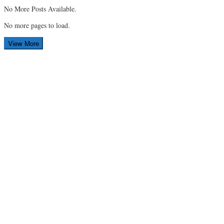
No More Posts Available.
No more pages to load.
View More