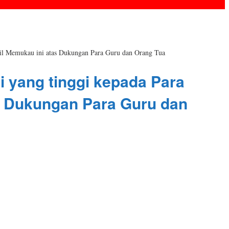
il Memukau ini atas Dukungan Para Guru dan Orang Tua
 yang tinggi kepada Para
s Dukungan Para Guru dan