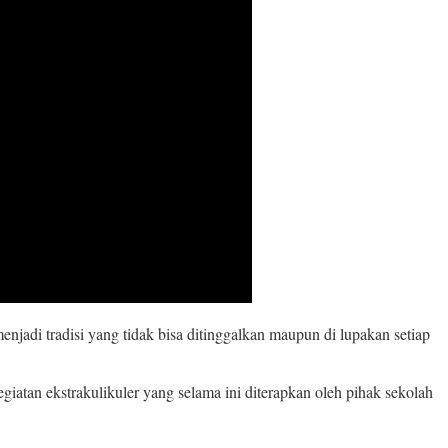
 tradisi yang tidak bisa ditinggalkan maupun di lupakan setiap
atan ekstrakulikuler yang selama ini diterapkan oleh pihak sekolah