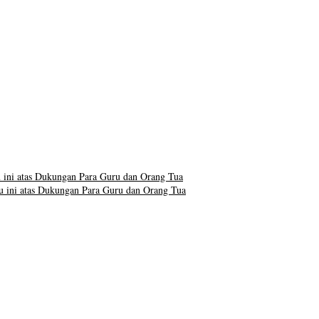
ini atas Dukungan Para Guru dan Orang Tua
 ini atas Dukungan Para Guru dan Orang Tua