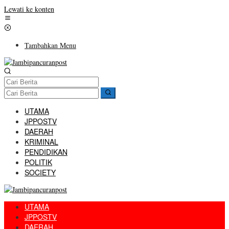
Lewati ke konten
Tambahkan Menu
UTAMA
JPPOSTV
DAERAH
KRIMINAL
PENDIDIKAN
POLITIK
SOCIETY
UTAMA
JPPOSTV
DAERAH