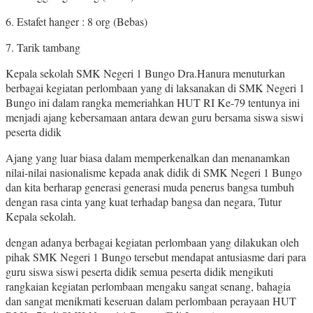
6. Estafet hanger : 8 org (Bebas)
7. Tarik tambang
Kepala sekolah SMK Negeri 1 Bungo Dra.Hanura menuturkan
berbagai kegiatan perlombaan yang di laksanakan di SMK Negeri 1
Bungo ini dalam rangka memeriahkan HUT RI Ke-79 tentunya ini
menjadi ajang kebersamaan antara dewan guru bersama siswa siswi
peserta didik
Ajang yang luar biasa dalam memperkenalkan dan menanamkan
nilai-nilai nasionalisme kepada anak didik di SMK Negeri 1 Bungo
dan kita berharap generasi generasi muda penerus bangsa tumbuh
dengan rasa cinta yang kuat terhadap bangsa dan negara, Tutur
Kepala sekolah.
dengan adanya berbagai kegiatan perlombaan yang dilakukan oleh
pihak SMK Negeri 1 Bungo tersebut mendapat antusiasme dari para
guru siswa siswi peserta didik semua peserta didik mengikuti
rangkaian kegiatan perlombaan mengaku sangat senang, bahagia
dan sangat menikmati keseruan dalam perlombaan perayaan HUT