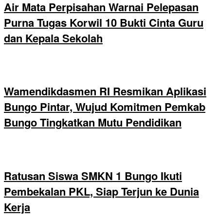
Air Mata Perpisahan Warnai Pelepasan
Purna Tugas Korwil 10 Bukti Cinta Guru
dan Kepala Sekolah
Wamendikdasmen RI Resmikan Aplikasi
Bungo Pintar, Wujud Komitmen Pemkab
Bungo Tingkatkan Mutu Pendidikan
Ratusan Siswa SMKN 1 Bungo Ikuti
Pembekalan PKL, Siap Terjun ke Dunia
Kerja