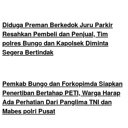
Diduga Preman Berkedok Juru Parkir
Resahkan Pembeli dan Penjual, Tim
polres Bungo dan Kapolsek Diminta
Segera Bertindak
Pemkab Bungo dan Forkopimda Siapkan
Penertiban Bertahap PETI, Warga Harap
Ada Perhatian Dari Panglima TNI dan
Mabes polri Pusat