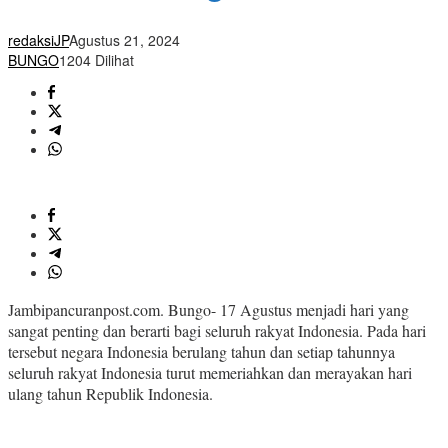
redaksiJP
Agustus 21, 2024
BUNGO
1204 Dilihat
Jambipancuranpost.com. Bungo- 17 Agustus menjadi hari yang
sangat penting dan berarti bagi seluruh rakyat Indonesia. Pada hari
tersebut negara Indonesia berulang tahun dan setiap tahunnya
seluruh rakyat Indonesia turut memeriahkan dan merayakan hari
ulang tahun Republik Indonesia.