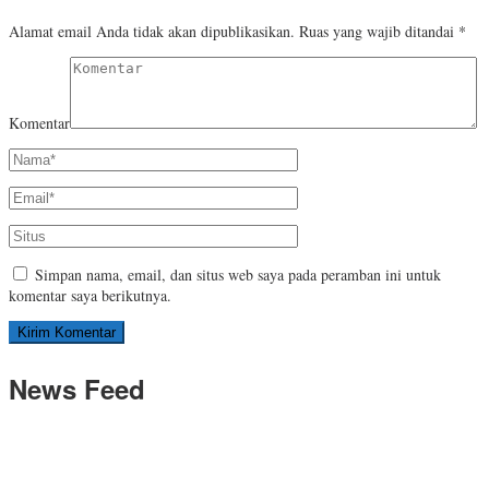
Alamat email Anda tidak akan dipublikasikan.
Ruas yang wajib ditandai
*
Komentar
Simpan nama, email, dan situs web saya pada peramban ini untuk
komentar saya berikutnya.
News Feed