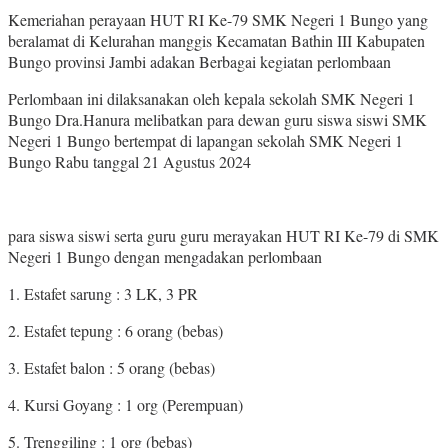
Kemeriahan perayaan HUT RI Ke-79 SMK Negeri 1 Bungo yang
beralamat di Kelurahan manggis Kecamatan Bathin III Kabupaten
Bungo provinsi Jambi adakan Berbagai kegiatan perlombaan
Perlombaan ini dilaksanakan oleh kepala sekolah SMK Negeri 1
Bungo Dra.Hanura melibatkan para dewan guru siswa siswi SMK
Negeri 1 Bungo bertempat di lapangan sekolah SMK Negeri 1
Bungo Rabu tanggal 21 Agustus 2024
para siswa siswi serta guru guru merayakan HUT RI Ke-79 di SMK
Negeri 1 Bungo dengan mengadakan perlombaan
1. Estafet sarung : 3 LK, 3 PR
2. Estafet tepung : 6 orang (bebas)
3. Estafet balon : 5 orang (bebas)
4. Kursi Goyang : 1 org (Perempuan)
5. Trenggiling : 1 org (bebas)