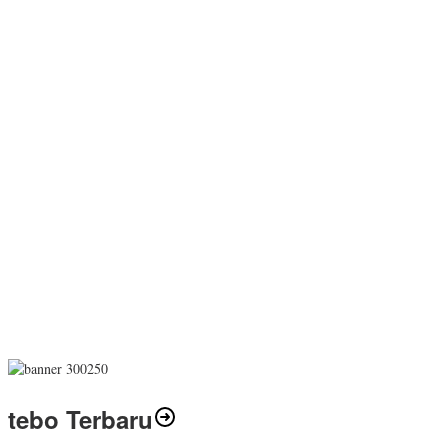
tebo Terbaru