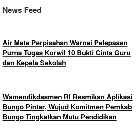
News Feed
Air Mata Perpisahan Warnai Pelepasan
Purna Tugas Korwil 10 Bukti Cinta Guru
dan Kepala Sekolah
Wamendikdasmen RI Resmikan Aplikasi
Bungo Pintar, Wujud Komitmen Pemkab
Bungo Tingkatkan Mutu Pendidikan