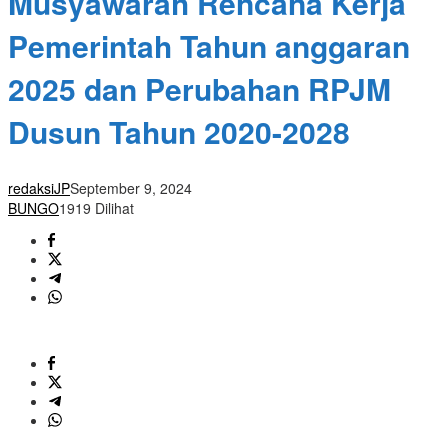
Musyawarah Rencana Kerja
Pemerintah Tahun anggaran
2025 dan Perubahan RPJM
Dusun Tahun 2020-2028
redaksiJP
September 9, 2024
BUNGO
1919 Dilihat