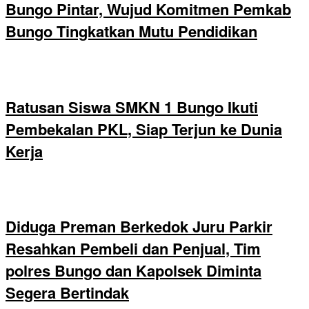
Bungo Pintar, Wujud Komitmen Pemkab
Bungo Tingkatkan Mutu Pendidikan
Ratusan Siswa SMKN 1 Bungo Ikuti
Pembekalan PKL, Siap Terjun ke Dunia
Kerja
Diduga Preman Berkedok Juru Parkir
Resahkan Pembeli dan Penjual, Tim
polres Bungo dan Kapolsek Diminta
Segera Bertindak