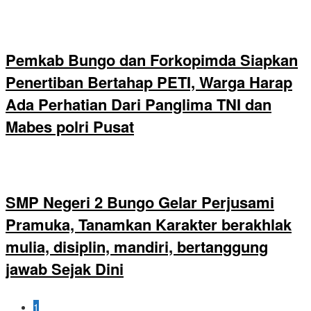
Pemkab Bungo dan Forkopimda Siapkan
Penertiban Bertahap PETI, Warga Harap
Ada Perhatian Dari Panglima TNI dan
Mabes polri Pusat
SMP Negeri 2 Bungo Gelar Perjusami
Pramuka, Tanamkan Karakter berakhlak
mulia, disiplin, mandiri, bertanggung
jawab Sejak Dini
1