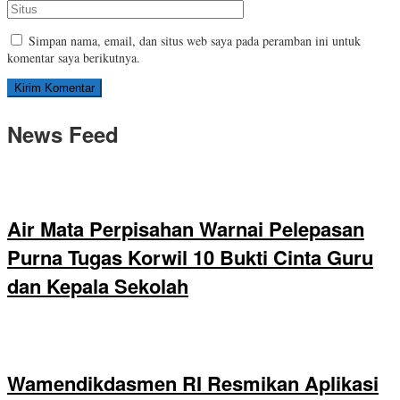
Simpan nama, email, dan situs web saya pada peramban ini untuk
komentar saya berikutnya.
News Feed
Air Mata Perpisahan Warnai Pelepasan
Purna Tugas Korwil 10 Bukti Cinta Guru
dan Kepala Sekolah
Wamendikdasmen RI Resmikan Aplikasi