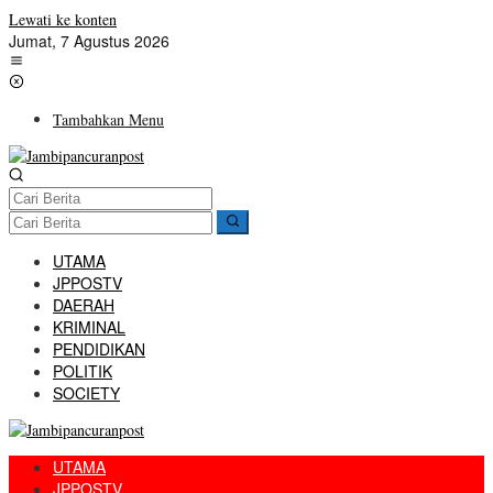
Lewati ke konten
Jumat, 7 Agustus 2026
Tambahkan Menu
UTAMA
JPPOSTV
DAERAH
KRIMINAL
PENDIDIKAN
POLITIK
SOCIETY
UTAMA
JPPOSTV