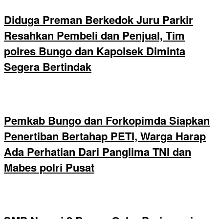
Diduga Preman Berkedok Juru Parkir
Resahkan Pembeli dan Penjual, Tim
polres Bungo dan Kapolsek Diminta
Segera Bertindak
Pemkab Bungo dan Forkopimda Siapkan
Penertiban Bertahap PETI, Warga Harap
Ada Perhatian Dari Panglima TNI dan
Mabes polri Pusat