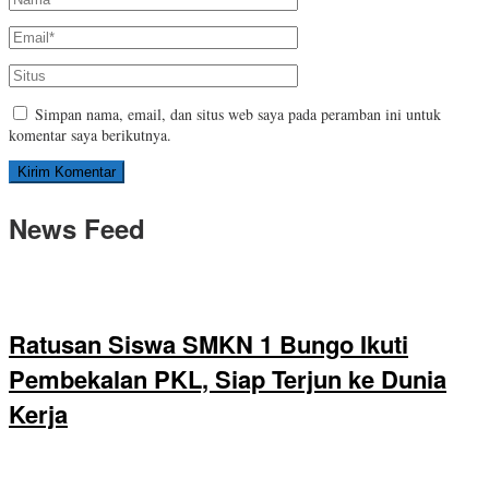
Simpan nama, email, dan situs web saya pada peramban ini untuk
komentar saya berikutnya.
News Feed
Ratusan Siswa SMKN 1 Bungo Ikuti
Pembekalan PKL, Siap Terjun ke Dunia
Kerja