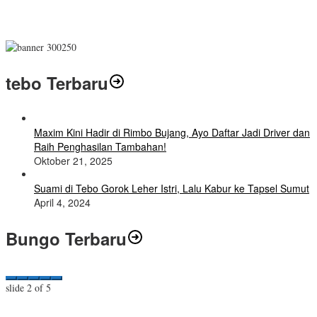
tebo Terbaru
Maxim Kini Hadir di Rimbo Bujang, Ayo Daftar Jadi Driver dan
Raih Penghasilan Tambahan!
Oktober 21, 2025
Suami di Tebo Gorok Leher Istri, Lalu Kabur ke Tapsel Sumut
April 4, 2024
Bungo Terbaru
slide
3
of 5