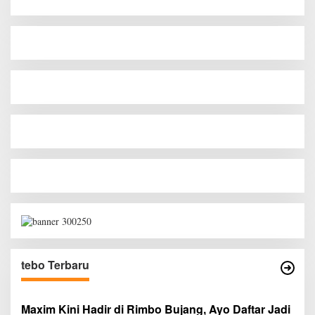
tebo Terbaru
Maxim Kini Hadir di Rimbo Bujang, Ayo Daftar Jadi