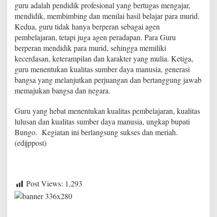
guru adalah pendidik profesional yang bertugas mengajar,
mendidik, membimbing dan menilai hasil belajar para murid.
Kedua, guru tidak hanya berperan sebagai agen
pembelajaran, tetapi juga agen peradapan. Para Guru
berperan mendidik para murid, sehingga memiliki
kecerdasan, keterampilan dan karakter yang mulia. Ketiga,
guru menentukan kualitas sumber daya manusia, generasi
bangsa yang melanjutkan perjuangan dan bertanggung jawab
memajukan bangsa dan negara.
Guru yang hebat menentukan kualitas pembelajaran, kualitas
lulusan dan kualitas sumber daya manusia, ungkap bupati
Bungo. Kegiatan ini berlangsung sukses dan meriah.
(edijppost)
Post Views:
1,293