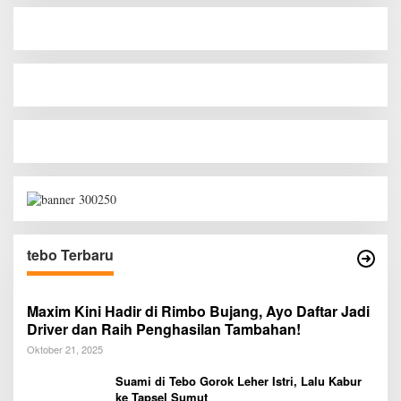
tebo Terbaru
Maxim Kini Hadir di Rimbo Bujang, Ayo Daftar Jadi
Driver dan Raih Penghasilan Tambahan!
Oktober 21, 2025
Suami di Tebo Gorok Leher Istri, Lalu Kabur
ke Tapsel Sumut