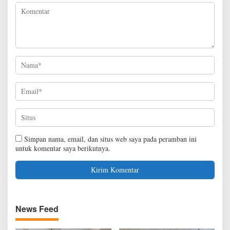
Simpan nama, email, dan situs web saya pada peramban ini
untuk komentar saya berikutnya.
News Feed