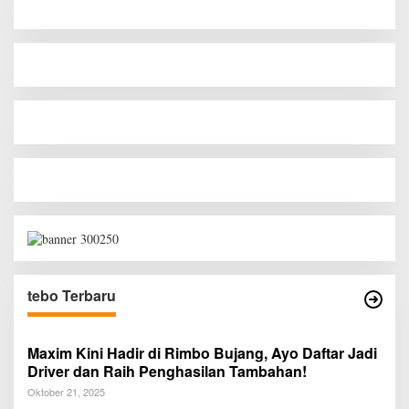
tebo Terbaru
Maxim Kini Hadir di Rimbo Bujang, Ayo Daftar Jadi
Driver dan Raih Penghasilan Tambahan!
Oktober 21, 2025