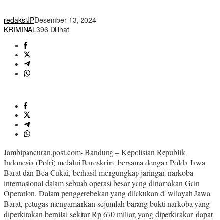
redaksiJP
Desember 13, 2024
KRIMINAL
396 Dilihat
Jambipancuran.post.com- Bandung – Kepolisian Republik
Indonesia (Polri) melalui Bareskrim, bersama dengan Polda Jawa
Barat dan Bea Cukai, berhasil mengungkap jaringan narkoba
internasional dalam sebuah operasi besar yang dinamakan Gain
Operation. Dalam penggerebekan yang dilakukan di wilayah Jawa
Barat, petugas mengamankan sejumlah barang bukti narkoba yang
diperkirakan bernilai sekitar Rp 670 miliar, yang diperkirakan dapat