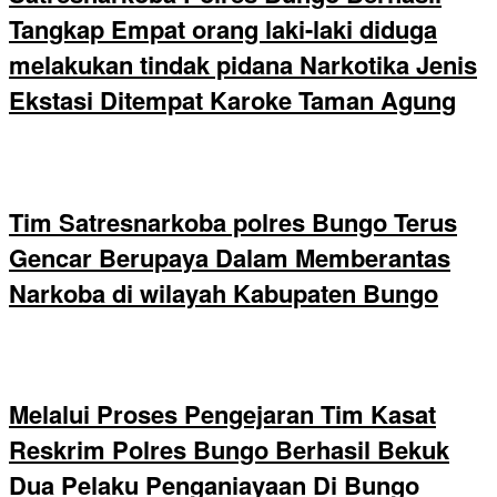
Tangkap Empat orang laki-laki diduga
melakukan tindak pidana Narkotika Jenis
Ekstasi Ditempat Karoke Taman Agung
Tim Satresnarkoba polres Bungo Terus
Gencar Berupaya Dalam Memberantas
Narkoba di wilayah Kabupaten Bungo
Melalui Proses Pengejaran Tim Kasat
Reskrim Polres Bungo Berhasil Bekuk
Dua Pelaku Penganiayaan Di Bungo