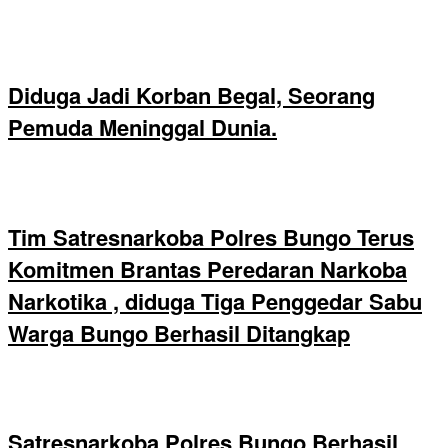
Diduga Jadi Korban Begal, Seorang
Pemuda Meninggal Dunia.
Tim Satresnarkoba Polres Bungo Terus
Komitmen Brantas Peredaran Narkoba
Narkotika , diduga Tiga Penggedar Sabu
Warga Bungo Berhasil Ditangkap
Satresnarkoba Polres Bungo Berhasil