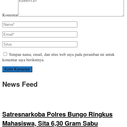
Komentar
Simpan nama, email, dan situs web saya pada peramban ini untuk
komentar saya berikutnya.
News Feed
Satresnarkoba Polres Bungo Ringkus
Mahasiswa, Sita 6,30 Gram Sabu