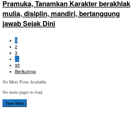
Pramuka, Tanamkan Karakter berakhlak
mulia, disiplin, mandiri, bertanggung
jawab Sejak Dini
1
2
3
…
95
Berikutnya
No More Posts Available.
No more pages to load.
View More