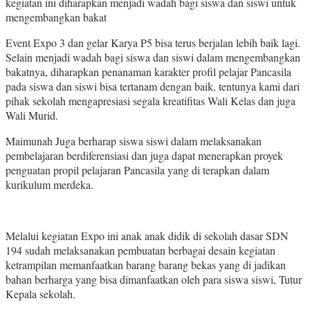
kegiatan ini diharapkan menjadi wadah bagi siswa dan siswi untuk
mengembangkan bakat
Event Expo 3 dan gelar Karya P5 bisa terus berjalan lebih baik lagi.
Selain menjadi wadah bagi siswa dan siswi dalam mengembangkan
bakatnya, diharapkan penanaman karakter profil pelajar Pancasila
pada siswa dan siswi bisa tertanam dengan baik, tentunya kami dari
pihak sekolah mengapresiasi segala kreatifitas Wali Kelas dan juga
Wali Murid.
Maimunah Juga berharap siswa siswi dalam melaksanakan
pembelajaran berdiferensiasi dan juga dapat menerapkan proyek
penguatan propil pelajaran Pancasila yang di terapkan dalam
kurikulum merdeka.
Melalui kegiatan Expo ini anak anak didik di sekolah dasar SDN
194 sudah melaksanakan pembuatan berbagai desain kegiatan
ketrampilan memanfaatkan barang barang bekas yang di jadikan
bahan berharga yang bisa dimanfaatkan oleh para siswa siswi, Tutur
Kepala sekolah.