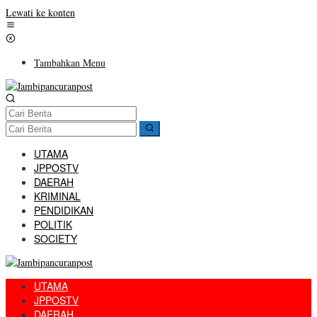
Lewati ke konten
Tambahkan Menu
UTAMA
JPPOSTV
DAERAH
KRIMINAL
PENDIDIKAN
POLITIK
SOCIETY
UTAMA
JPPOSTV
DAERAH