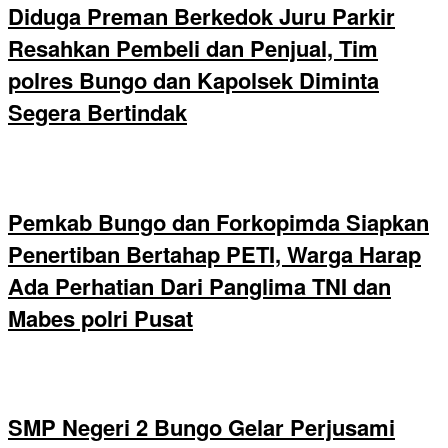
Diduga Preman Berkedok Juru Parkir
Resahkan Pembeli dan Penjual, Tim
polres Bungo dan Kapolsek Diminta
Segera Bertindak
Pemkab Bungo dan Forkopimda Siapkan
Penertiban Bertahap PETI, Warga Harap
Ada Perhatian Dari Panglima TNI dan
Mabes polri Pusat
SMP Negeri 2 Bungo Gelar Perjusami