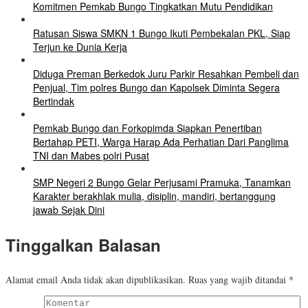
Komitmen Pemkab Bungo Tingkatkan Mutu Pendidikan
Ratusan Siswa SMKN 1 Bungo Ikuti Pembekalan PKL, Siap
Terjun ke Dunia Kerja
Diduga Preman Berkedok Juru Parkir Resahkan Pembeli dan
Penjual, Tim polres Bungo dan Kapolsek Diminta Segera
Bertindak
Pemkab Bungo dan Forkopimda Siapkan Penertiban
Bertahap PETI, Warga Harap Ada Perhatian Dari Panglima
TNI dan Mabes polri Pusat
SMP Negeri 2 Bungo Gelar Perjusami Pramuka, Tanamkan
Karakter berakhlak mulia, disiplin, mandiri, bertanggung
jawab Sejak Dini
Tinggalkan Balasan
Alamat email Anda tidak akan dipublikasikan.
Ruas yang wajib ditandai
*