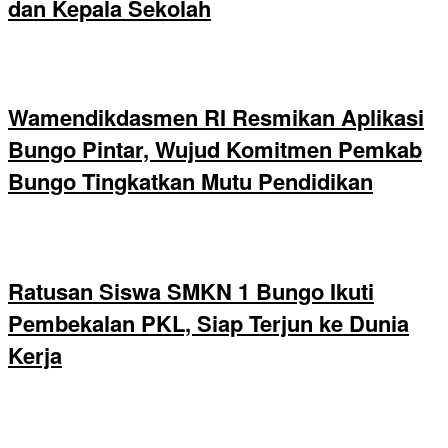
dan Kepala Sekolah
Wamendikdasmen RI Resmikan Aplikasi
Bungo Pintar, Wujud Komitmen Pemkab
Bungo Tingkatkan Mutu Pendidikan
Ratusan Siswa SMKN 1 Bungo Ikuti
Pembekalan PKL, Siap Terjun ke Dunia
Kerja