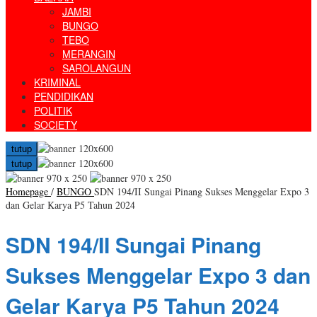
JAMBI
BUNGO
TEBO
MERANGIN
SAROLANGUN
KRIMINAL
PENDIDIKAN
POLITIK
SOCIETY
tutup
tutup
Homepage
/
BUNGO
SDN 194/II Sungai Pinang Sukses Menggelar Expo 3
dan Gelar Karya P5 Tahun 2024
SDN 194/II Sungai Pinang
Sukses Menggelar Expo 3 dan
Gelar Karya P5 Tahun 2024