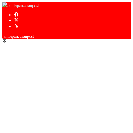
jambipancuranpost