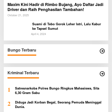
Maxim Kini Hadir di Rimbo Bujang, Ayo Daftar Jadi
Driver dan Raih Penghasilan Tambahan!
Oktober 21, 2025
Suami di Tebo Gorok Leher Istri, Lalu Kabur
ke Tapsel Sumut
April 4, 2024
Bungo Terbaru
Kriminal Terbaru
1
Satresnarkoba Polres Bungo Ringkus Mahasiswa, Sita
6,30 Gram Sabu
2
Diduga Jadi Korban Begal, Seorang Pemuda Meninggal
Dunia.