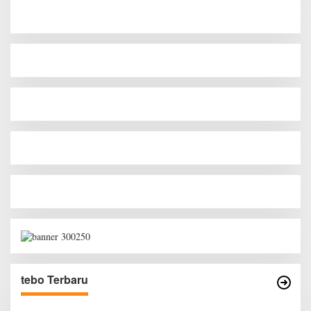
tebo Terbaru