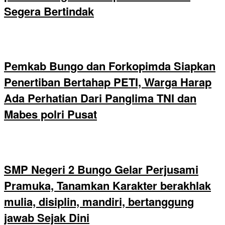
Segera Bertindak
Pemkab Bungo dan Forkopimda Siapkan
Penertiban Bertahap PETI, Warga Harap
Ada Perhatian Dari Panglima TNI dan
Mabes polri Pusat
SMP Negeri 2 Bungo Gelar Perjusami
Pramuka, Tanamkan Karakter berakhlak
mulia, disiplin, mandiri, bertanggung
jawab Sejak Dini