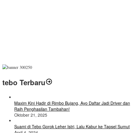
tebo Terbaru
Maxim Kini Hadir di Rimbo Bujang, Ayo Daftar Jadi Driver dan
Raih Penghasilan Tambahan!
Oktober 21, 2025
Suami di Tebo Gorok Leher Istri, Lalu Kabur ke Tapsel Sumut
April 4, 2024