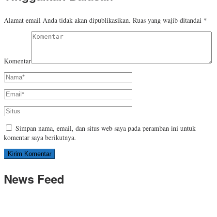
Alamat email Anda tidak akan dipublikasikan.
Ruas yang wajib ditandai
*
Komentar
Simpan nama, email, dan situs web saya pada peramban ini untuk
komentar saya berikutnya.
News Feed