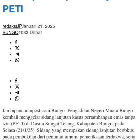
PETI
redaksiJP
Januari 21, 2025
BUNGO
1083 Dilihat
Jambipancuranpost.com.Bungo -Pengadilan Negeri Muara Bungo
kembali menggelar sidang lanjutan kasus pertambangan emas tanpa
izin (PETI) di Dusun Sungai Telang, Kabupaten Bungo, pada
Selasa (21/1/25). Sidang yang merupakan sidang lanjutan berfokus
pada pembuktian dari penuntut umum, pemeriksaan terdakwa, serta