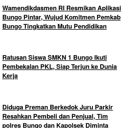
Wamendikdasmen RI Resmikan Aplikasi
Bungo Pintar, Wujud Komitmen Pemkab
Bungo Tingkatkan Mutu Pendidikan
Ratusan Siswa SMKN 1 Bungo Ikuti
Pembekalan PKL, Siap Terjun ke Dunia
Kerja
Diduga Preman Berkedok Juru Parkir
Resahkan Pembeli dan Penjual, Tim
polres Bungo dan Kapolsek Diminta