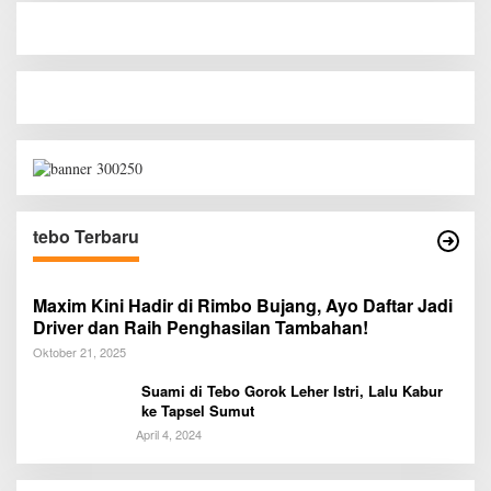
tebo Terbaru
Maxim Kini Hadir di Rimbo Bujang, Ayo Daftar Jadi
Driver dan Raih Penghasilan Tambahan!
Oktober 21, 2025
Suami di Tebo Gorok Leher Istri, Lalu Kabur
ke Tapsel Sumut
April 4, 2024