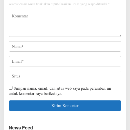
Alamat email Anda tidak akan dipublikasikan.
Ruas yang wajib ditandai
*
Simpan nama, email, dan situs web saya pada peramban ini
untuk komentar saya berikutnya.
News Feed