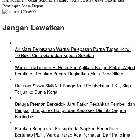
Pemimpin Masa Depan
Jangan Lewatkan
Air Mata Perpisahan Warnai Pelepasan Purna Tugas Korwil
10 Bukti Cinta Guru dan Kepala Sekolah
Wamendikdasmen RI Resmikan Aplikasi Bungo Pintar, Wujud
Komitmen Pemkab Bungo Tingkatkan Mutu Pendidikan
Ratusan Siswa SMKN 1 Bungo Ikuti Pembekalan PKL, Siap
Terjun ke Dunia Kerja
Diduga Preman Berkedok Juru Parkir Resahkan Pembeli dan
Penjual, Tim polres Bungo dan Kapolsek Diminta Segera
Bertindak
Pemkab Bungo dan Forkopimda Siapkan Penertiban
Bertahap PETI, Warga Harap Ada Perhatian Dari Panglima