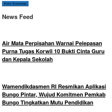
News Feed
Air Mata Perpisahan Warnai Pelepasan
Purna Tugas Korwil 10 Bukti Cinta Guru
dan Kepala Sekolah
Wamendikdasmen RI Resmikan Aplikasi
Bungo Pintar, Wujud Komitmen Pemkab
Bungo Tingkatkan Mutu Pendidikan