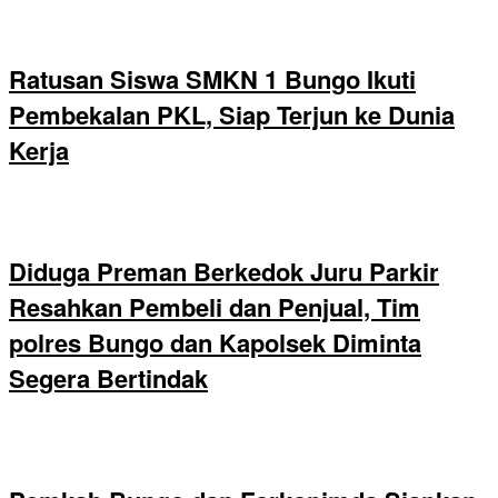
Ratusan Siswa SMKN 1 Bungo Ikuti
Pembekalan PKL, Siap Terjun ke Dunia
Kerja
Diduga Preman Berkedok Juru Parkir
Resahkan Pembeli dan Penjual, Tim
polres Bungo dan Kapolsek Diminta
Segera Bertindak