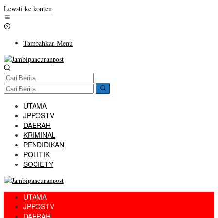
Lewati ke konten
Tambahkan Menu
UTAMA
JPPOSTV
DAERAH
KRIMINAL
PENDIDIKAN
POLITIK
SOCIETY
UTAMA
JPPOSTV
DAERAH