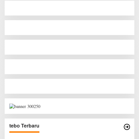
tebo Terbaru