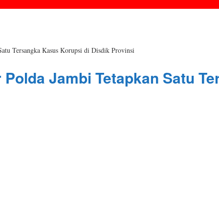
atu Tersangka Kasus Korupsi di Disdik Provinsi
r Polda Jambi Tetapkan Satu Te