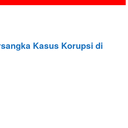
rsangka Kasus Korupsi di