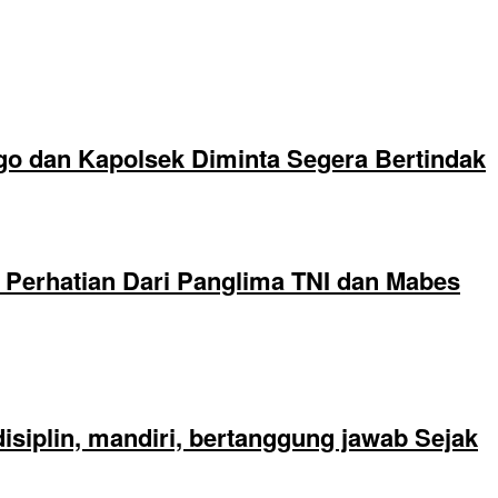
go dan Kapolsek Diminta Segera Bertindak
Perhatian Dari Panglima TNI dan Mabes
siplin, mandiri, bertanggung jawab Sejak