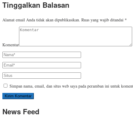
Tinggalkan Balasan
Alamat email Anda tidak akan dipublikasikan.
Ruas yang wajib ditandai
*
Komentar
Simpan nama, email, dan situs web saya pada peramban ini untuk koment
News Feed