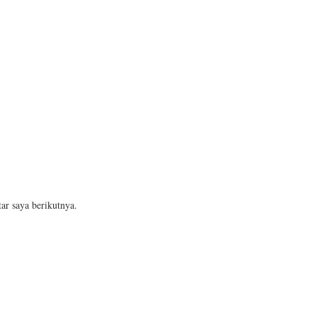
ar saya berikutnya.