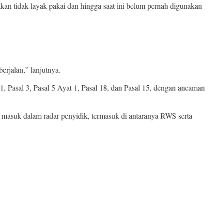
kan tidak layak pakai dan hingga saat ini belum pernah digunakan
erjalan,” lanjutnya.
, Pasal 3, Pasal 5 Ayat 1, Pasal 18, dan Pasal 15, dengan ancaman
h masuk dalam radar penyidik, termasuk di antaranya RWS serta