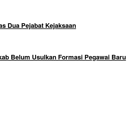
as Dua Pejabat Kejaksaan
kab Belum Usulkan Formasi Pegawai Baru