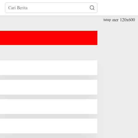
tutup