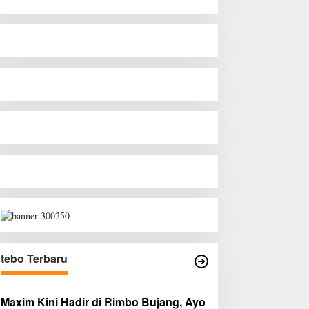
tebo Terbaru
Maxim Kini Hadir di Rimbo Bujang, Ayo