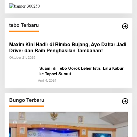
tebo Terbaru
Maxim Kini Hadir di Rimbo Bujang, Ayo Daftar Jadi
Driver dan Raih Penghasilan Tambahan!
Oktober 21, 2025
Suami di Tebo Gorok Leher Istri, Lalu Kabur
ke Tapsel Sumut
April 4, 2024
Bungo Terbaru