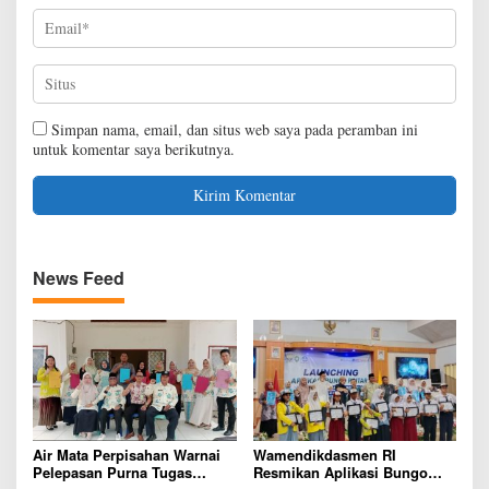
Simpan nama, email, dan situs web saya pada peramban ini
untuk komentar saya berikutnya.
News Feed
Air Mata Perpisahan Warnai
Wamendikdasmen RI
Pelepasan Purna Tugas
Resmikan Aplikasi Bungo