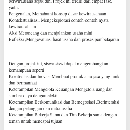
berwirausaha sejak dini Projek ini terdiri dari empat fase,
yaitu:
Pengenalan, Memahami konsep dasar kewirausahaan
Kontekstualisasi, Mengeksplorasi contoh-contoh nyata
kewirausahaan
Aksi,Merancang dan menjalankan usaha mini
Refleksi ,Mengevaluasi hasil usaha dan proses pembelajaran
Dengan projek ini, siswa siswi dapat mengembangkan
kemampuan seperti
Kreativitas dan Inovasi Membuat produk atau jasa yang unik
dan bermanfaat
Keterampilan Mengelola Keuangan Mengelola uang dan
sumber daya dengan efektif
Keterampilan Berkomunikasi dan Bernegosiasi ,Berinteraksi
dengan pelanggan dan mitra usaha
Keterampilan Bekerja Sama dan Tim Bekerja sama dengan
teman untuk mencapai tujuan