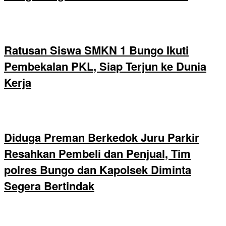
Ratusan Siswa SMKN 1 Bungo Ikuti
Pembekalan PKL, Siap Terjun ke Dunia
Kerja
Diduga Preman Berkedok Juru Parkir
Resahkan Pembeli dan Penjual, Tim
polres Bungo dan Kapolsek Diminta
Segera Bertindak