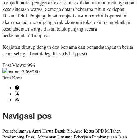
menjadi motor penggerak ekonomi lokal dan mampu meningkatkan
kesejahteraan warga. Semoga dalam beberapa tahun ke depan,
Dusun Teluk Panjang dapat menjadi dusun mandiri koperasi ini
akan menjadi motor penggerak ekonomi lokal dan meningkatkan
kesejahteraan warga dusun teluk panjang secara
berkelanjutan”Tutupnya
Kegiatan ditutup dengan doa bersama dan penandatanganan berita
acara sebagai bentuk legalitas ,(Edi Jppost)
Post Views:
996
Ikuti Kami
Navigasi pos
Pos sebelumnya
Amri Harun Datuk Rio,Asro Ketua BPD M.Taher,
Pendamping Desa , Memantau Lansung Pekerjaan Pembangunan Jalan