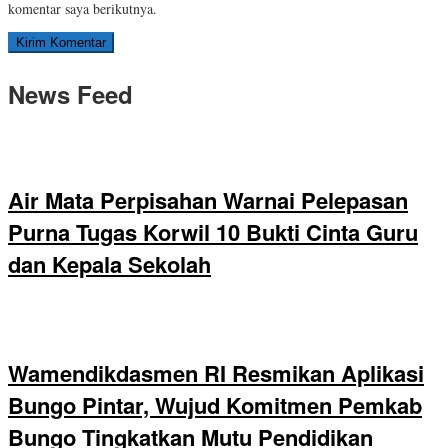
komentar saya berikutnya.
News Feed
Air Mata Perpisahan Warnai Pelepasan
Purna Tugas Korwil 10 Bukti Cinta Guru
dan Kepala Sekolah
Wamendikdasmen RI Resmikan Aplikasi
Bungo Pintar, Wujud Komitmen Pemkab
Bungo Tingkatkan Mutu Pendidikan