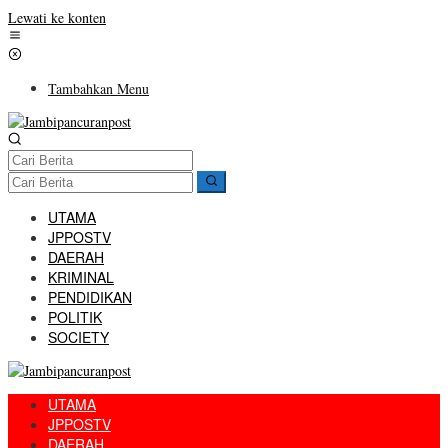
Lewati ke konten
Tambahkan Menu
UTAMA
JPPOSTV
DAERAH
KRIMINAL
PENDIDIKAN
POLITIK
SOCIETY
UTAMA
JPPOSTV
DAERAH