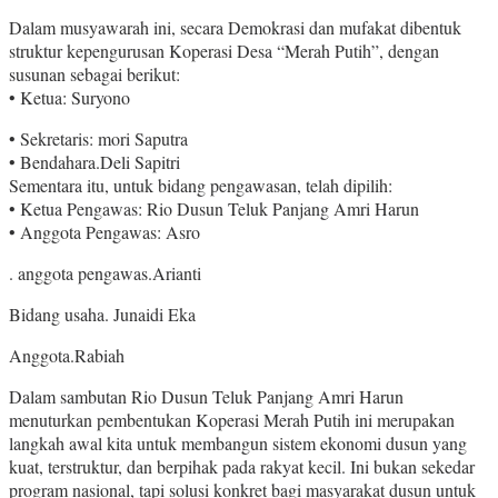
Dalam musyawarah ini, secara Demokrasi dan mufakat dibentuk
struktur kepengurusan Koperasi Desa “Merah Putih”, dengan
susunan sebagai berikut:
• Ketua: Suryono
• Sekretaris: mori Saputra
• Bendahara.Deli Sapitri
Sementara itu, untuk bidang pengawasan, telah dipilih:
• Ketua Pengawas: Rio Dusun Teluk Panjang Amri Harun
• Anggota Pengawas: Asro
. anggota pengawas.Arianti
Bidang usaha. Junaidi Eka
Anggota.Rabiah
Dalam sambutan Rio Dusun Teluk Panjang Amri Harun
menuturkan pembentukan Koperasi Merah Putih ini merupakan
langkah awal kita untuk membangun sistem ekonomi dusun yang
kuat, terstruktur, dan berpihak pada rakyat kecil. Ini bukan sekedar
program nasional, tapi solusi konkret bagi masyarakat dusun untuk