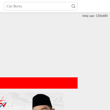
tutup