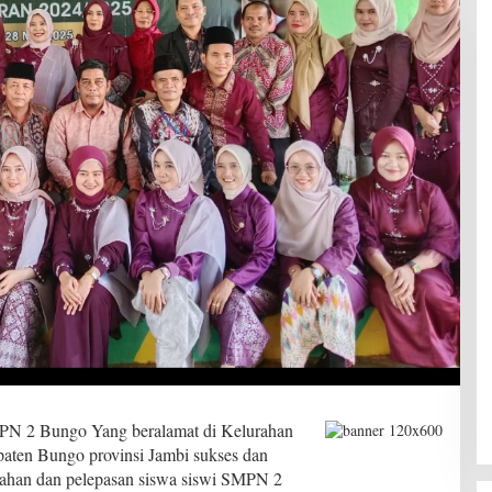
PN 2 Bungo Yang beralamat di Kelurahan
aten Bungo provinsi Jambi sukses dan
sahan dan pelepasan siswa siswi SMPN 2