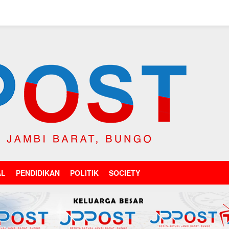
AL
PENDIDIKAN
POLITIK
SOCIETY